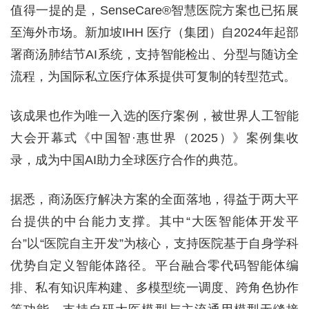
值得一提的是，SenseCare®智慧医院方案也已拓展
至海外市场。新加坡IHH 医疗（集团）自2024年起部
署商汤肺结节AI系统，支持智能检出、分型与随访全
流程，为国际私立医疗体系提供可复制的转型范式。
该成果也作为唯一入选的医疗案例，被世界人工智能
大会开幕式《中国智·惠世界（2025）》案例集收
录，成为中国AI助力全球医疗合作的典范。
据悉，商汤医疗解决方案的全面落地，得益于两大平
台提供的中台能力支撑。其中“大医智能体开发平
台”以“医院自主开发”为核心，支持医院基于自身学科
优势自定义智能体路径。平台融合零代码智能体编
排、私有知识库构建、多模型统一调度、跨角色协作