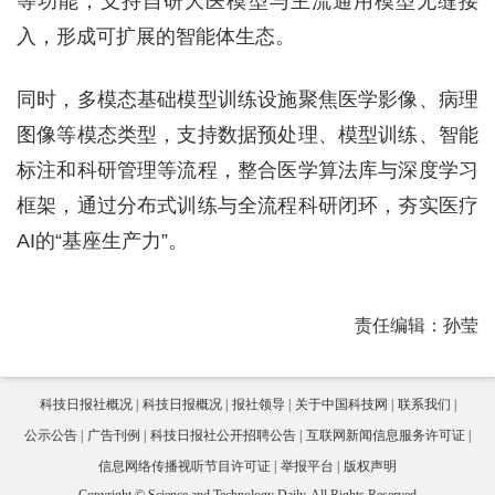
等功能，支持自研大医模型与主流通用模型无缝接
入，形成可扩展的智能体生态。
同时，多模态基础模型训练设施聚焦医学影像、病理
图像等模态类型，支持数据预处理、模型训练、智能
标注和科研管理等流程，整合医学算法库与深度学习
框架，通过分布式训练与全流程科研闭环，夯实医疗
AI的“基座生产力”。
责任编辑：孙莹
科技日报社概况
科技日报概况
报社领导
关于中国科技网
联系我们
公示公告
广告刊例
科技日报社公开招聘公告
互联网新闻信息服务许可证
信息网络传播视听节目许可证
举报平台
版权声明