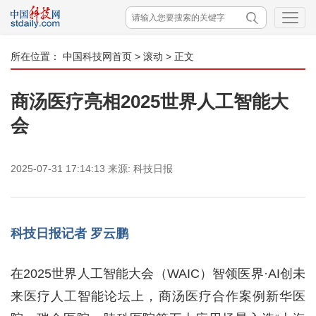
所在位置：
中国科技网首页
>
滚动
> 正文
商汤医疗亮相2025世界人工智能大
会
2025-07-31 17:14:13
来源:
科技日报
科技日报记者 罗云鹏
在2025世界人工智能大会（WAIC）智领医界·AI创未
来医疗人工智能论坛上，商汤医疗合作案例新华医