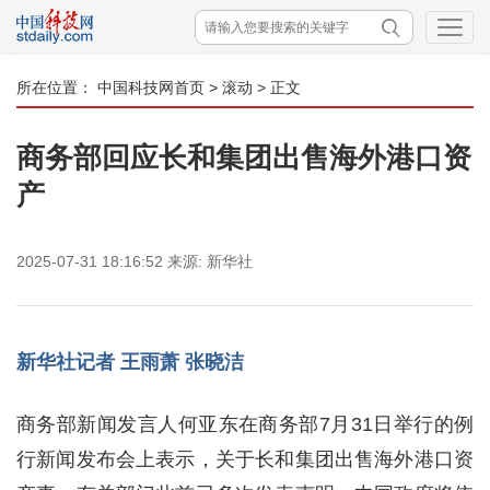
所在位置：
中国科技网首页
>
滚动
> 正文
商务部回应长和集团出售海外港口资
产
2025-07-31 18:16:52
来源:
新华社
新华社记者 王雨萧 张晓洁
商务部新闻发言人何亚东在商务部7月31日举行的例
行新闻发布会上表示，关于长和集团出售海外港口资