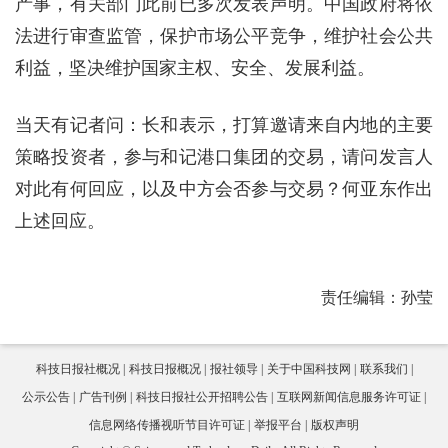
产事，有关部门此前已多次发表声明。中国政府将依
法进行审查监管，保护市场公平竞争，维护社会公共
利益，坚决维护国家主权、安全、发展利益。
当天有记者问：长和表示，打算邀请来自内地的主要
策略投资者，参与和记港口集团的交易，请问发言人
对此有何回应，以及中方会否参与交易？何亚东作出
上述回应。
责任编辑：孙莹
科技日报社概况
科技日报概况
报社领导
关于中国科技网
联系我们
公示公告
广告刊例
科技日报社公开招聘公告
互联网新闻信息服务许可证
信息网络传播视听节目许可证
举报平台
版权声明