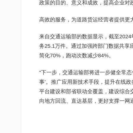
政策的目的、意义和成效，提高企业对
高效的服务，为道路货运经营者提供更
来自交通运输部的数据显示，截至2024
务25.1万件。通过加强跨部门数据共享
简化70%，跑动次数减少84%。
“下一步，交通运输部将进一步健全常态
事’。推广应用新技术手段，提升在线
平台建设和部省联动全覆盖，建设综合
向地方回流、直达基层，更好支撑一网通