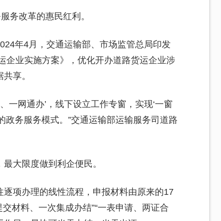
务服务改革的惠民红利。
024年4月，交通运输部、市场监管总局印发
货运企业实施方案》，优化开办道路货运企业涉
据共享。
办、一网通办’，线下设立工作专窗，实现‘一窗
的政务服务模式。”交通运输部运输服务司道路
，最大限度做到利企便民。
往逐项办理的线性流程，申报材料由原来的17
提交材料、一次集成办结”“一表申请、两证合