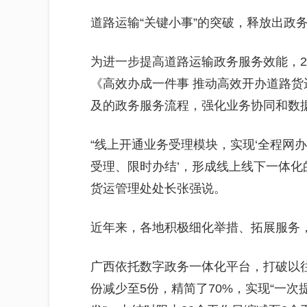
道路运输“关键小事”的突破，释放出政
为进一步提高道路运输政务服务效能，2
《高效办成一件事 推动高效开办道路
及的政务服务流程，强化业务协同和数
“线上开通业务受理模块，实现‘全程网
受理、限时办结’，形成线上线下一体化
货运管理处处长张强说。
近年来，各地积极细化举措、拓展服务
广西依托数字政务一体化平台，打破以
份减少至5份，精简了70%，实现“一次