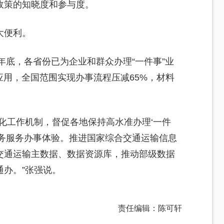
政策的知晓度和参与度。
大便利。
年底，各省份已为企业和群众办理“一件事”业
应用，全国范围实现办事流程压减65%，材料
化工作机制，督促各地保持高水准办理‘一件
政务服务办事体验。推进国家综合交通运输信息
交通运输主数据、数据资源库，推动部级数据
办。”张强说。
责任编辑：陈可轩