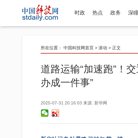
时政
热点
政务
深
所在位置：
中国科技网首页
>
滚动
> 正文
道路运输“加速跑”！
办成一件事”
2025-07-31 20:16:03
来源:
新华网