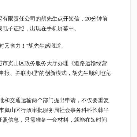
易有限责任公司的胡先生点开短信，20分钟前
成电子证照，出现在手机屏幕中。
时又省力！”胡先生感慨道。
照市岚山区政务服务大厅办理《道路运输经营
申报、并联办理”的创新模式，胡先生顺利地完
审批和交通运输两个部门提出申请，不仅要重复
照市岚山区行政审批服务局社会事务科科长韩平
证照信息，只需准备一套材料，就能在短时间