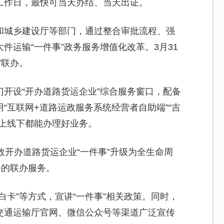
个工作日，最快可当天办结、当天出证。
和城乡建设厅等部门，通过整合审批流程、强
件运输“一件事”政务服务增值化改革。3月31
”联办。
开设“开办道路货运企业”综合服务窗口，配备
“互联网+道路运政服务系统经营者自助端”“吉
线上线下都能办理好业务。
效开办道路货运企业“一件事”升级为全生命周
务的联办服务。
白卡”等方式，宣讲“一件事”相关政策。同时，
交通运输厅官网、微信公众号等渠道广泛宣传