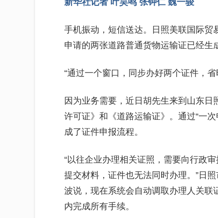
新华社记者 叶昊鸣 张钟仁 魏一骏
手机振动，短信送达。日照美联国际贸
申请的两张道路普通货物运输证已经生
“通过一个窗口，同步办好两个证件，省
因为业务需要，近日胡先生来到山东日
许可证》和《道路运输证》。通过“一次
成了证件申报流程。
“以往企业办理相关证照，需要向行政
提交材料，证件也无法同时办理。”日
波说，现在系统会自动调取办理人关联
内完成所有手续。