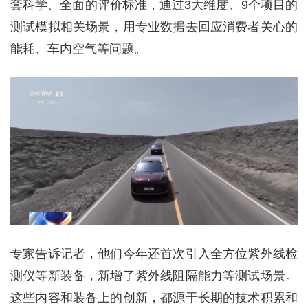
套科学、全面的评价标准，通过3大维度、9个项目的
测试模拟相关场景，用专业数据去回应消费者关心的
能耗、车内空气等问题。
专家告诉记者，他们今年还首次引入全方位紫外线检
测仪等新装备，新增了紫外线阻隔能力等测试场景。
这些内容和装备上的创新，都源于长期的技术积累和