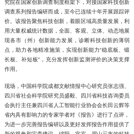
究院在国家创新调查制度框架下，对接国家科技创新
调查系列报告编研而成，至今已连续十年开展跟踪评
价。该报告聚焦科技创新，着眼区域高质量发展，利
用大量权威统计数据，全面、客观、立体、动态地展
现各市（州）创新能力发展，诊断科技创新的薄弱
点，助力各地精准施策，实现创新能力“稳底板、锻
长板、补短板”，充分发挥创新监测评价的决策支撑
作用。
现场，中国科学院成都文献情报中心研究员张志强、
四川省社会科学院研究员盛毅、四川省科技咨询委员
会执行主任兼四川省人工智能行业协会会长田云辉等
省内具有影响力的专家学者对《报告》进行了点评，
为进一步完善报告编研以及更好发挥报告作用提供了