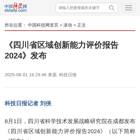
所在位置：
中国科技网首页
>
滚动
> 正文
《四川省区域创新能力评价报告
2024》发布
2025-08-01 16:29:46
来源:
科技日报
科技日报记者 刘侠
8月1日，四川省科学技术发展战略研究院在成都发布
《四川省区域创新能力评价报告2024》（以下简称