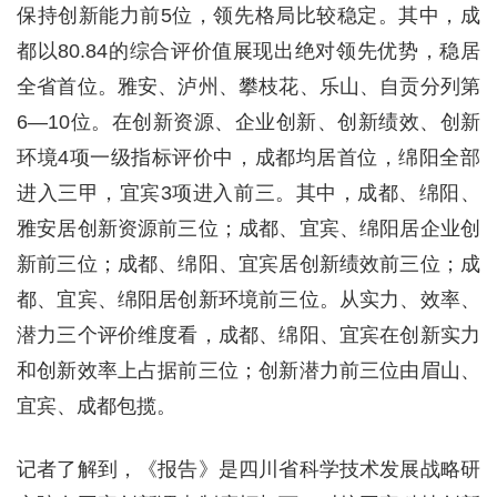
保持创新能力前5位，领先格局比较稳定。其中，成
都以80.84的综合评价值展现出绝对领先优势，稳居
全省首位。雅安、泸州、攀枝花、乐山、自贡分列第
6—10位。在创新资源、企业创新、创新绩效、创新
环境4项一级指标评价中，成都均居首位，绵阳全部
进入三甲，宜宾3项进入前三。其中，成都、绵阳、
雅安居创新资源前三位；成都、宜宾、绵阳居企业创
新前三位；成都、绵阳、宜宾居创新绩效前三位；成
都、宜宾、绵阳居创新环境前三位。从实力、效率、
潜力三个评价维度看，成都、绵阳、宜宾在创新实力
和创新效率上占据前三位；创新潜力前三位由眉山、
宜宾、成都包揽。
记者了解到，《报告》是四川省科学技术发展战略研