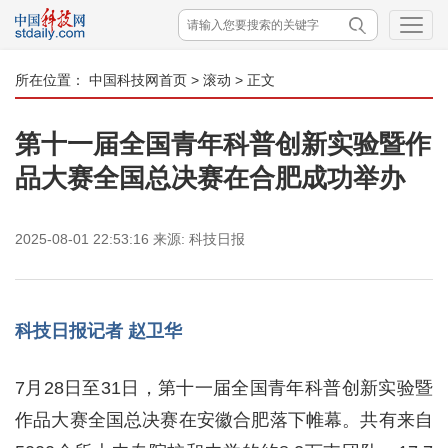
所在位置：
中国科技网首页
>
滚动
> 正文
第十一届全国青年科普创新实验暨作
品大赛全国总决赛在合肥成功举办
2025-08-01 22:53:16
来源:
科技日报
科技日报记者 赵卫华
7月28日至31日，第十一届全国青年科普创新实验暨
作品大赛全国总决赛在安徽合肥落下帷幕。共有来自