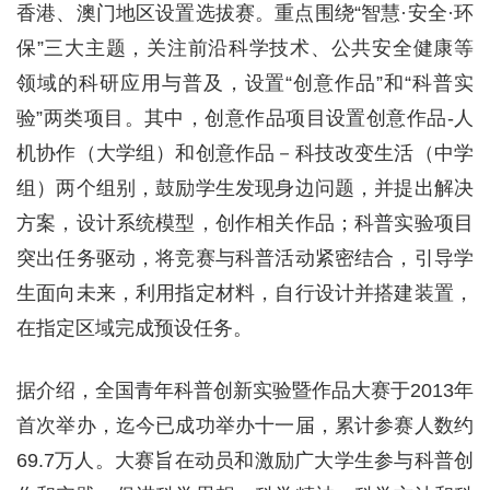
香港、澳门地区设置选拔赛。重点围绕“智慧·安全·环
保”三大主题，关注前沿科学技术、公共安全健康等
领域的科研应用与普及，设置“创意作品”和“科普实
验”两类项目。其中，创意作品项目设置创意作品-人
机协作（大学组）和创意作品－科技改变生活（中学
组）两个组别，鼓励学生发现身边问题，并提出解决
方案，设计系统模型，创作相关作品；科普实验项目
突出任务驱动，将竞赛与科普活动紧密结合，引导学
生面向未来，利用指定材料，自行设计并搭建装置，
在指定区域完成预设任务。
据介绍，全国青年科普创新实验暨作品大赛于2013年
首次举办，迄今已成功举办十一届，累计参赛人数约
69.7万人。大赛旨在动员和激励广大学生参与科普创