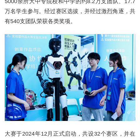
5000余所大中专院校和中学的约8.2万支团队、17.7
万名学生参与。经过赛区选拔，并经过激烈角逐，共
有540支团队荣获各类奖项。
大赛于2024年12月正式启动，共设32个赛区，并在