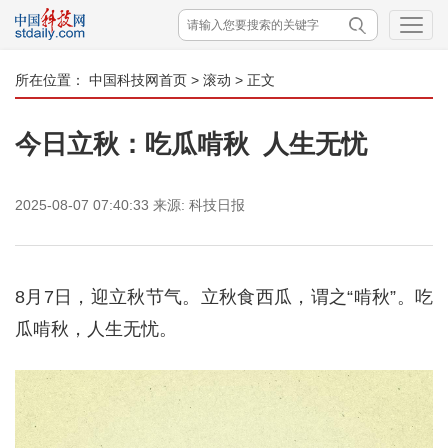
所在位置：
中国科技网首页
>
滚动
> 正文
今日立秋：吃瓜啃秋 人生无忧
2025-08-07 07:40:33
来源:
科技日报
8月7日，迎立秋节气。立秋食西瓜，谓之“啃秋”。吃
瓜啃秋，人生无忧。