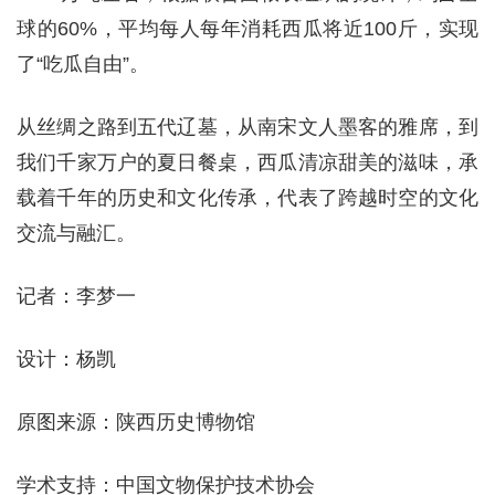
球的60%，平均每人每年消耗西瓜将近100斤，实现
了“吃瓜自由”。
从丝绸之路到五代辽墓，从南宋文人墨客的雅席，到
我们千家万户的夏日餐桌，西瓜清凉甜美的滋味，承
载着千年的历史和文化传承，代表了跨越时空的文化
交流与融汇。
记者：李梦一
设计：杨凯
原图来源：陕西历史博物馆
学术支持：中国文物保护技术协会