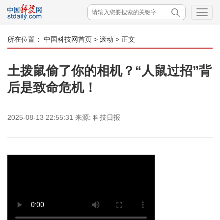
所在位置：
中国科技网首页
>
滚动
> 正文
土拨鼠偷了你的相机？“人鼠过招”背
后是致命危机！
2025-08-13 22:55:31
来源:
科技日报