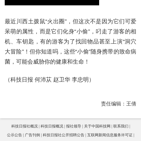
最近川西土拨鼠“火出圈”，但这次不是因为它们可爱
呆萌的属性，而是它们化身“小偷”，叼走了游客的相
机、车钥匙，有的游客为了找回物品甚至上演“洞穴
大冒险”！但你知道吗，这些“小偷”随身携带的致命病
菌，可能会威胁你的健康和生命！
（科技日报 何沛苁 赵卫华 李忠明）
责任编辑：王倩
科技日报社概况
科技日报概况
报社领导
关于中国科技网
联系我们
公示公告
广告刊例
科技日报社公开招聘公告
互联网新闻信息服务许可证