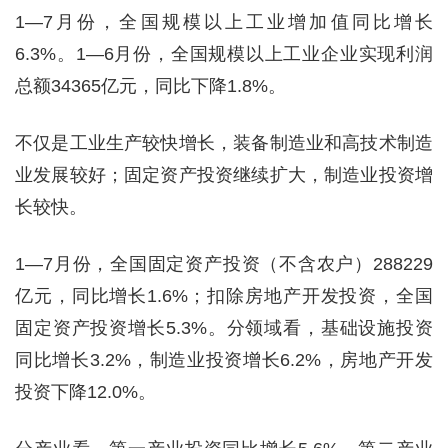
1—7月份，全国规模以上工业增加值同比增长
6.3%。1—6月份，全国规模以上工业企业实现利润
总额34365亿元，同比下降1.8%。
不仅是工业生产较快增长，装备制造业和高技术制造
业发展较好；固定资产投资继续扩大，制造业投资增
长较快。
1—7月份，全国固定资产投资（不含农户）288229
亿元，同比增长1.6%；扣除房地产开发投资，全国
固定资产投资增长5.3%。分领域看，基础设施投资
同比增长3.2%，制造业投资增长6.2%，房地产开发
投资下降12.0%。