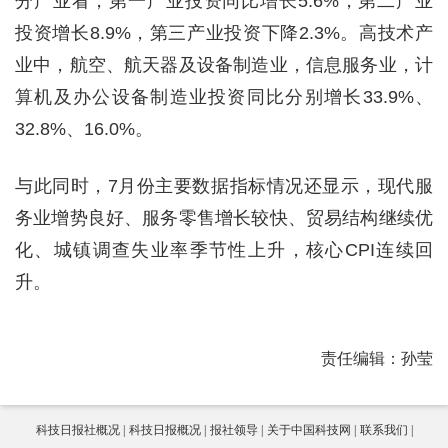
分产业看，第一产业投资同比增长5.6%，第二产业
投资增长8.9%，第三产业投资下降2.3%。高技术产
业中，航空、航天器及设备制造业，信息服务业，计
算机及办公设备制造业投资同比分别增长33.9%、
32.8%、16.0%。
与此同时，7月份主要数据指标情况还显示，现代服
务业增势良好、服务零售增长较快、贸易结构继续优
化、城镇调查失业率季节性上升，核心CPI连续回
升。
责任编辑：孙莹
科技日报社概况
科技日报概况
报社领导
关于中国科技网
联系我们