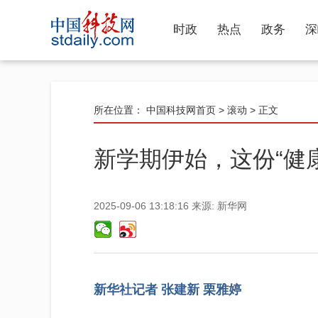
时政
热点
政务
深
所在位置：
中国科技网首页
>
滚动
> 正文
新学期伊始，这份“健
2025-09-06 13:18:16
来源:
新华网
新华社记者 张建新 栗雅婷