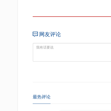
网友评论
最热评论