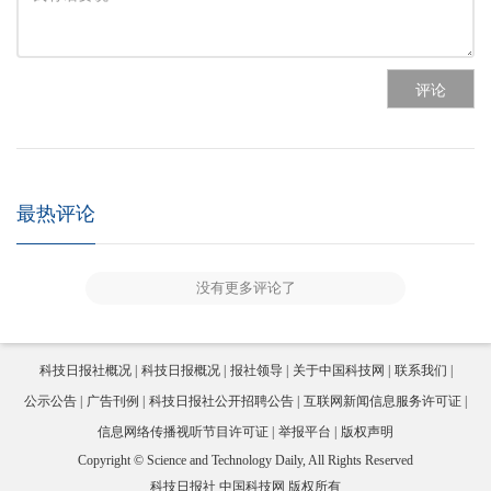
评论
最热评论
没有更多评论了
科技日报社概况
科技日报概况
报社领导
关于中国科技网
联系我们
公示公告
广告刊例
科技日报社公开招聘公告
互联网新闻信息服务许可证
信息网络传播视听节目许可证
举报平台
版权声明
Copyright © Science and Technology Daily, All Rights Reserved
科技日报社 中国科技网 版权所有