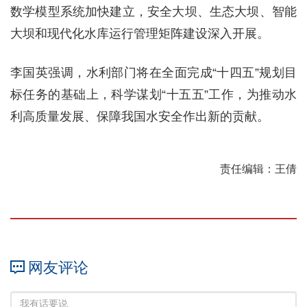
数学模型系统加快建立，安全大坝、生态大坝、智能
大坝和现代化水库运行管理矩阵建设深入开展。
李国英强调，水利部门将在全面完成“十四五”规划目
标任务的基础上，科学谋划“十五五”工作，为推动水
利高质量发展、保障我国水安全作出新的贡献。
责任编辑：王倩
网友评论