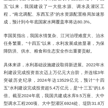
五”以来，我国建设了一大批水源、调水及灌区工
程，“南北调配、东西互济”的水资源配置格局加速形
成，预计到今年底国家水网覆盖率将达80.3%。
李国英指出，我国水情复杂、江河治理难度大、治水
任务繁重。“十四五”以来，水利发展成效显著，为保
障防洪、供水、粮食和生态安全作出重要贡献。
具体来讲，水利基础设施建设取得新进展。2022年水
利建设完成投资首次迈上万亿元大台阶，并连续3年
突破历史纪录，2024年达13529亿元，预计“十四
五”水利建设完成投资超5.4万亿元，是“十三五”的1.6
倍。截至2024年底，我国共建成水库9.5万座、大中
型调水工程200项、大中型灌区6924处、堤防31.8万