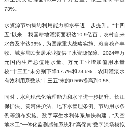
73%。
水资源节约集约利用能力和水平进一步提升。“十四
五”以来，我国耕地灌溉面积达10.9亿亩，农村自来
水普及率达96%，为国家重大战略实施、粮食稳产丰
收、城乡居民安居乐业提供了水资源保障。2024年万
元国内生产总值用水量、万元工业增加值用水量
较“十三五”末分别下降17.7%和23.6%，农田灌溉水
有效利用系数从“十三五”末的0.565提高到0.58。
同时，水利现代化治理能力和水平进一步提升。长江
保护法、黄河保护法、地下水管理条例、节约用水条
例等颁布实施。数字孪生水利体系加快构建，“天空
地水工”一体化监测感知系统和“高保真”数字流场模拟