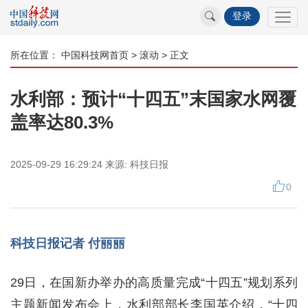
登录
所在位置：
中国科技网首页
>
滚动
> 正文
水利部：预计“十四五”末国家水网覆
盖率达80.3%
2025-09-29 16:29:24
来源:
科技日报
0
科技日报记者 付丽丽
29日，在国新办举办的高质量完成“十四五”规划系列
主题新闻发布会上，水利部部长李国英介绍，“十四