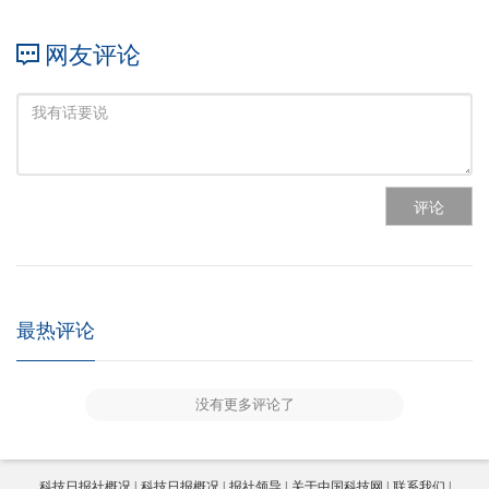
网友评论
评论
最热评论
没有更多评论了
科技日报社概况
科技日报概况
报社领导
关于中国科技网
联系我们