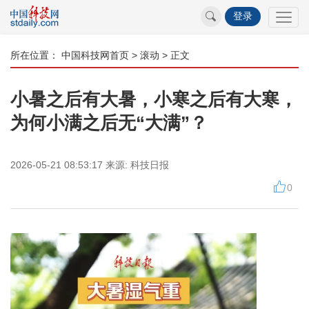
登录
所在位置：
中国科技网首页
>
滚动
> 正文
小暑之后有大暑，小寒之后有大寒，
为何小满之后无“大满”？
2026-05-21 08:53:17
来源:
科技日报
0