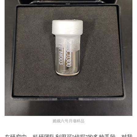
嫦娥六号月壤样品