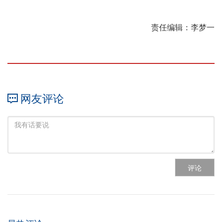
责任编辑：李梦一
网友评论
评论