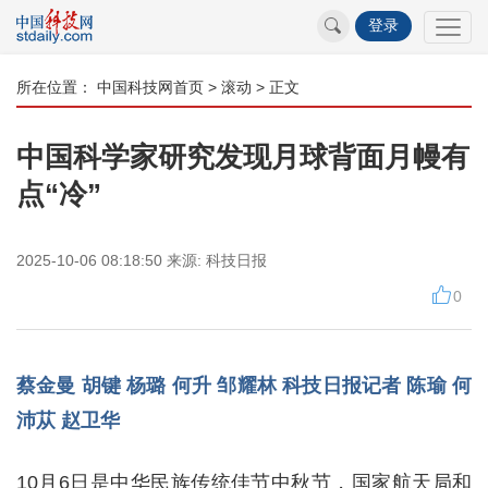
登录
所在位置：
中国科技网首页
>
滚动
> 正文
中国科学家研究发现月球背面月幔有
点“冷”
2025-10-06 08:18:50
来源:
科技日报
0
蔡金曼 胡键 杨璐 何升 邹耀林 科技日报记者 陈瑜 何
沛苁 赵卫华
10月6日是中华民族传统佳节中秋节，国家航天局和