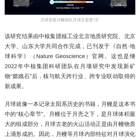
月球背面月幔相比月球正面更“冷”
该研究结果由中核集团核工业北京地质研究院、北京
大学、山东大学共同合作完成，已刊发于《自然·地
球科学》（Nature Geoscience）官网。这也是继
2022年中核集团科研团队在月壤研究中发现新矿
物“嫦娥石”后，核与航天跨行业、跨专业联动取得的
新成果。
月球就像一本记录太阳系历史的书籍，月幔是这本书
中的“核心章节”。月幔位于月壳之下，是月球体积最
大的组成部分，月球古老的火山活动正是由月幔物质
上涌形成的。因此，月幔等月球内部特征对月球演化