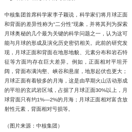
中核集团首席科学家李子颖说，科学家们将月球正面
和背面的差异性称为“二分性”现象，并将其列为探索
月球奥秘的几个最为关键的科学问题之一，认为这可
能与月球的形成及演化历史密切相关。此前的研究发
现，月球正面和背面在地形地貌、元素分布和岩石特
征等方面均存在巨大差异。例如，正面相对平坦开
阔，背面布满沟壑、峡谷和悬崖，地形起伏也更大；
月球正面有着较多的月海，这是由早期火山活动形成
的平坦的玄武岩区域，占据了月球正面30%以上，月
球背面只有约1%—2%的月海；月球正面相对富含放
射性元素，背面相对亏损等。
（图片来源：中核集团）