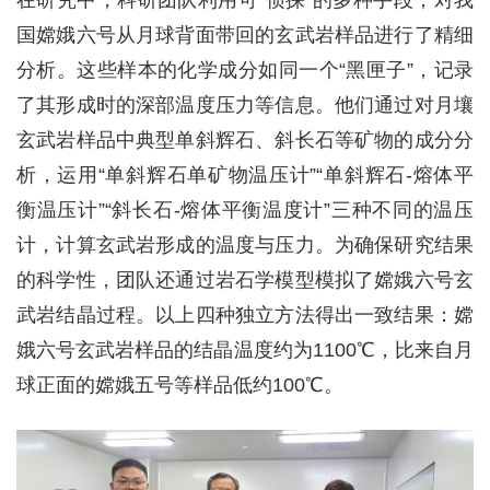
在研究中，科研团队利用可“侦探”的多种手段，对我
国嫦娥六号从月球背面带回的玄武岩样品进行了精细
分析。这些样本的化学成分如同一个“黑匣子”，记录
了其形成时的深部温度压力等信息。他们通过对月壤
玄武岩样品中典型单斜辉石、斜长石等矿物的成分分
析，运用“单斜辉石单矿物温压计”“单斜辉石-熔体平
衡温压计”“斜长石-熔体平衡温度计”三种不同的温压
计，计算玄武岩形成的温度与压力。为确保研究结果
的科学性，团队还通过岩石学模型模拟了嫦娥六号玄
武岩结晶过程。以上四种独立方法得出一致结果：嫦
娥六号玄武岩样品的结晶温度约为1100℃，比来自月
球正面的嫦娥五号等样品低约100℃。