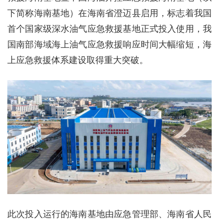
下简称海南基地）在海南省澄迈县启用，标志着我国
首个国家级深水油气应急救援基地正式投入使用，我
国南部海域海上油气应急救援响应时间大幅缩短，海
上应急救援体系建设取得重大突破。
此次投入运行的海南基地由应急管理部、海南省人民