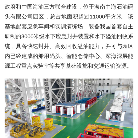
政府和中国海油三方联合建设，位于海南中海石油码
头有限公司园区，总占地面积超过11000平方米。该
基地配套应急车间和实训演练场，装备我国首套自主
研制的3000米级水下应急封井装置和水下溢油回收系
统，具备快速封井、高效回收溢油能力，并可与园区
内已经建成的船用码头、智能仓储中心、深海深层能
源工程重点实验室等共享基础设施和交通运输资源。