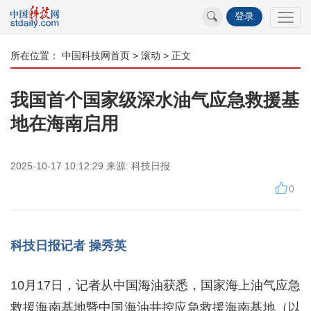
登录
所在位置：
中国科技网首页
>
滚动
> 正文
我国首个国家级深水油气应急救援基
地在海南启用
2025-10-17 10:12:29
来源:
科技日报
0
科技日报记者 操秀英
10月17日，记者从中国海油获悉，国家海上油气应急
救援海南基地暨中国海油井控应急救援海南基地（以