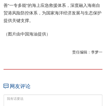
善“一专多能”的海上应急救援体系，深度融入海南自
贸港风险防控体系，为国家海洋经济发展与生态保护
提供关键支撑。
（图片由中国海油提供）
责任编辑：李梦一
网友评论