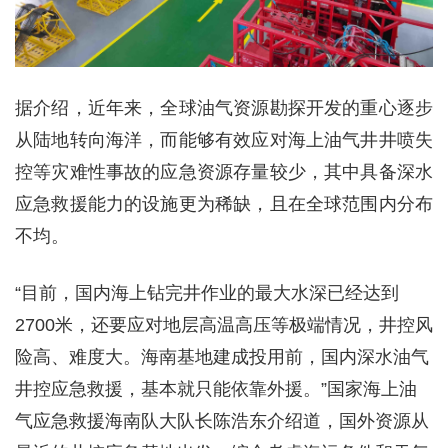
据介绍，近年来，全球油气资源勘探开发的重心逐步
从陆地转向海洋，而能够有效应对海上油气井井喷失
控等灾难性事故的应急资源存量较少，其中具备深水
应急救援能力的设施更为稀缺，且在全球范围内分布
不均。
“目前，国内海上钻完井作业的最大水深已经达到
2700米，还要应对地层高温高压等极端情况，井控风
险高、难度大。海南基地建成投用前，国内深水油气
井控应急救援，基本就只能依靠外援。”国家海上油
气应急救援海南队大队长陈浩东介绍道，国外资源从