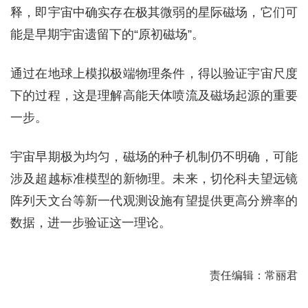
释，即宇宙中确实存在极其微弱的星际磁场，它们可
能是早期宇宙遗留下的“原初磁场”。
通过在地球上模拟极端物理条件，得以验证宇宙尺度
下的过程，这是理解高能天体喷流及磁场起源的重要
一步。
宇宙早期极为均匀，磁场的种子机制仍不明确，可能
涉及超越标准模型的新物理。未来，切伦科夫望远镜
阵列天文台等新一代观测设施有望提供更高分辨率的
数据，进一步验证这一理论。
责任编辑：常丽君