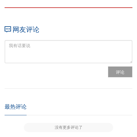
网友评论
评论
最热评论
没有更多评论了