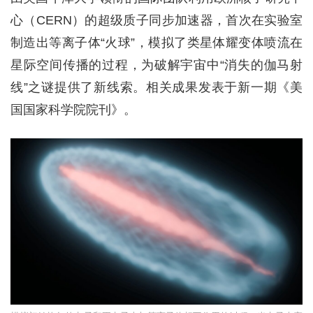
心（CERN）的超级质子同步加速器，首次在实验室
制造出等离子体“火球”，模拟了类星体耀变体喷流在
星际空间传播的过程，为破解宇宙中“消失的伽马射
线”之谜提供了新线索。相关成果发表于新一期《美
国国家科学院院刊》。