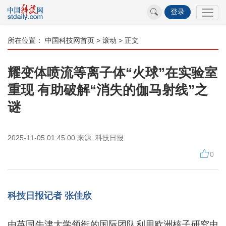
登录
所在位置：
中国科技网首页
>
滚动
> 正文
耀变体喷流等离子体“火球”在实验室
重现 有助破解“消失的伽马射线”之
谜
2025-11-05 01:45:00
来源:
科技日报
0
科技日报记者 张佳欣
由英国牛津大学领衔的国际团队利用欧洲核子研究中