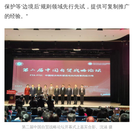
保护等‘边境后’规则领域先行先试，提供可复制推广
的经验。”
第二届中国自贸战略论坛开幕式上嘉宾合影。沈涵 摄