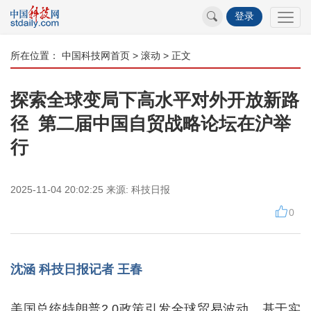
登录
所在位置：
中国科技网首页
>
滚动
> 正文
探索全球变局下高水平对外开放新路
径 第二届中国自贸战略论坛在沪举
行
2025-11-04 20:02:25
来源:
科技日报
0
沈涵 科技日报记者 王春
美国总统特朗普2.0政策引发全球贸易波动，基于实