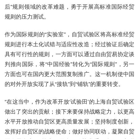
后”规则领域的改革难题，勇于开展高标准国际经贸
规则的压力测试。
作为国际规则的“实验室”，自贸试验区将高标准经贸
规则进行本土化试错与适应性改造；经过验证后确定
具有可行性的规则，一方面可以通过自由贸易协定谈
判推向国际，将“中国经验”转化为“国际规则”，另一
方面也可在国内更大范围复制推广。这一机制使中国
的对外开放实现了从“接轨”到“铺轨”的重要转变。
“在这当中，作为改革开放‘试验田’的上海自贸试验区
做出了突出的贡献；接下来要保持战略定力，以更高
水平开放推动自贸区更高质量发展；坚持制度创新，
发挥好自贸区的战略使命；做好协同联动，凝聚自贸