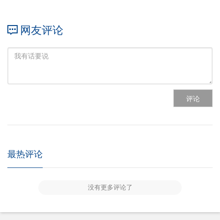
网友评论
评论
最热评论
没有更多评论了