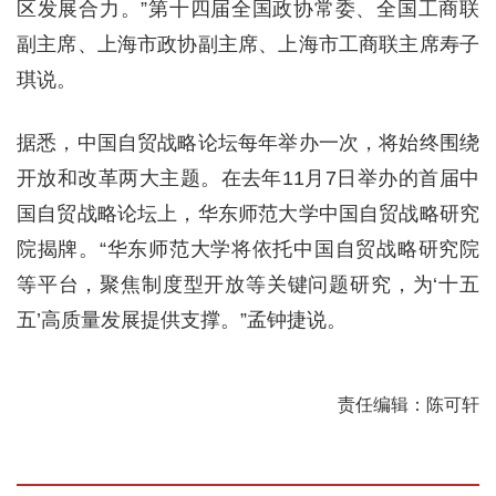
区发展合力。”第十四届全国政协常委、全国工商联
副主席、上海市政协副主席、上海市工商联主席寿子
琪说。
据悉，中国自贸战略论坛每年举办一次，将始终围绕
开放和改革两大主题。在去年11月7日举办的首届中
国自贸战略论坛上，华东师范大学中国自贸战略研究
院揭牌。“华东师范大学将依托中国自贸战略研究院
等平台，聚焦制度型开放等关键问题研究，为‘十五
五’高质量发展提供支撑。”孟钟捷说。
责任编辑：陈可轩