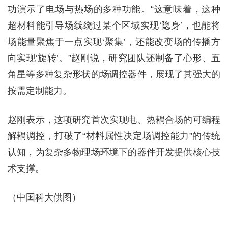
功演示了电场与热场的多种功能。“这意味着，这种
超材料能引导场线绕过某个区域实现‘隐身’，也能将
场能量聚焦于一点实现‘聚集’，还能改变场的传播方
向实现‘旋转’。”赵刚说，研究团队还制备了心形、五
角星等多种复杂形状的场调控器件，展现了其强大的
按需定制能力。
赵刚表示，这项研究首次实现电、热耦合场的可编程
解耦调控，打破了“材料属性决定场调控能力”的传统
认知，为复杂多物理场环境下的器件开发提供核心技
术支撑。
（中国科大供图）