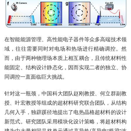
在智能能源管理、高性能电子器件等众多高端技术领
域，往往需要同时对电场和热场进行精确调控。然
而，由于两种物理场本质上相互耦合，且传统材料性
能固定、结构设计静态化，因而实现二者的独立、协
同调控一直面临巨大挑战。
针对这一瓶颈，中国科大团队赵刚教授、何立群副教
授、叶宏教授等组成的超材料研究联合团队，从结构
几何入手，独辟蹊径地提出了电热晶格超材料的设计
新范式。研究团队采用模块化设计策略，将超材料构