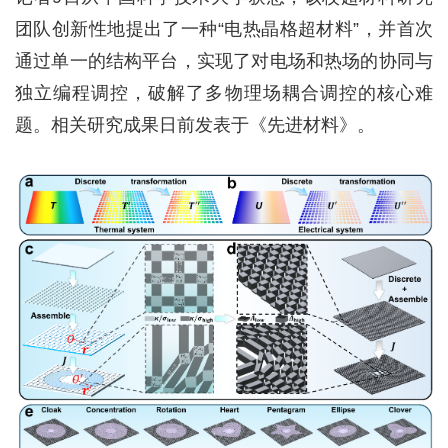
团队创新性地提出了一种“电热晶格超材料”，并首次
通过单一的结构平台，实现了对电场和热场的协同与
独立编程调控，破解了多物理场耦合调控的核心难
题。相关研究成果日前发表于《先进材料》。