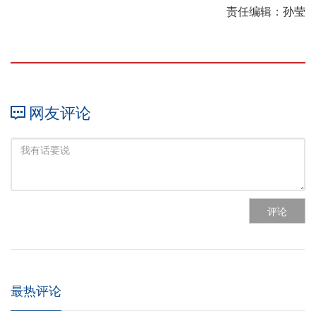
责任编辑：孙莹
网友评论
评论
最热评论