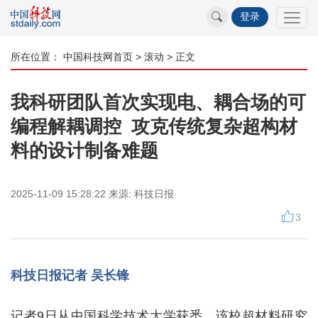
登录
所在位置：
中国科技网首页
>
滚动
> 正文
我科研团队首次实现电、耦合场的可
编程解耦调控 攻克传统复杂超构材
料的设计制备难题
2025-11-09 15:28:22
来源:
科技日报
3
科技日报记者 吴长锋
记者9日从中国科学技术大学获悉，该校超材料研究