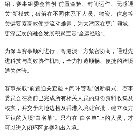
绍，赛事组委会首创“前置查验、封闭运作、无感通
关”新模式，破解在不同体系下人员、物资、信息等
关键要素高效便捷流动难题，为大湾区在更广领域、
更深层次的融合发展积累宝贵“全运经验”。
为保障赛事顺利进行，粤港澳三方紧密协商，通过先
进科技与高效协作机制，全力打造顺畅、便捷的跨境
通关体验。
赛事采取“前置通关查验＋闭环管理”创新模式。赛事
委员会在赛前已完成所有相关人员的身份资料收集及
核实，并交予内地边检及香港入境处审批，建立双方
互认的入境“白名单”。只有在“白名单”上的人员，才
可以进入闭环区参赛和出入境。