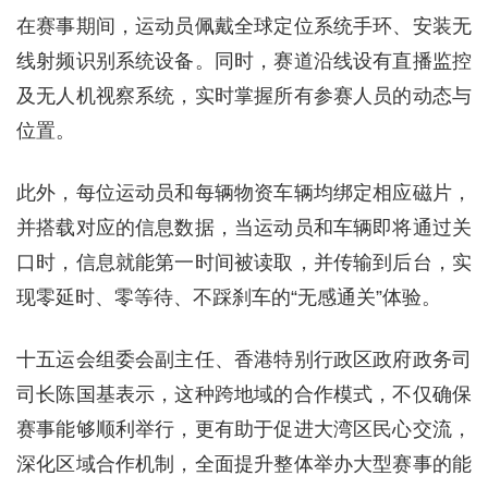
在赛事期间，运动员佩戴全球定位系统手环、安装无
线射频识别系统设备。同时，赛道沿线设有直播监控
及无人机视察系统，实时掌握所有参赛人员的动态与
位置。
此外，每位运动员和每辆物资车辆均绑定相应磁片，
并搭载对应的信息数据，当运动员和车辆即将通过关
口时，信息就能第一时间被读取，并传输到后台，实
现零延时、零等待、不踩刹车的“无感通关”体验。
十五运会组委会副主任、香港特别行政区政府政务司
司长陈国基表示，这种跨地域的合作模式，不仅确保
赛事能够顺利举行，更有助于促进大湾区民心交流，
深化区域合作机制，全面提升整体举办大型赛事的能