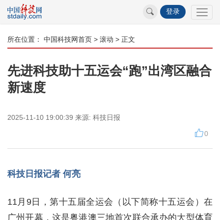
登录
所在位置：
中国科技网首页
>
滚动
> 正文
先进科技助十五运会“跑”出湾区融合
新速度
2025-11-10 19:00:39
来源:
科技日报
0
科技日报记者 何亮
11月9日，第十五届全运会（以下简称十五运会）在
广州开幕，这是粤港澳三地首次联合承办的大型体育