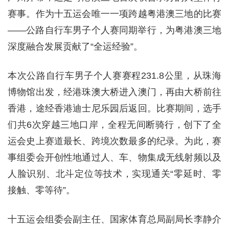
赛事。作为十五运会唯一一项跨越粤港澳三地的比赛
——公路自行车男子个人赛同期举行，为粤港澳三地
深度融合发展贡献了“全运经验”。
本次公路自行车男子个人赛赛程231.8公里，从珠海
博物馆出发，经港珠澳大桥进入澳门，再由大桥前往
香港，途经香港迪士尼乐园后返回。比赛期间，选手
们共6次穿越三地口岸，全程无间断骑行，创下了全
运会史上赛道最长、跨境次数最多的纪录。为此，赛
事组委会开创性地通过人、车、物集成无线射频以及
人脸识别、北斗定位等技术，实现通关“零延时、零
接触、零等待”。
十五运会组委会副主任、国家体育总局副局长李静介