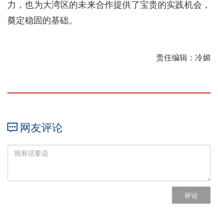
力，也为大湾区的未来合作提供了宝贵的实践机会，
奠定稳固的基础。
责任编辑：冷媚
网友评论
评论