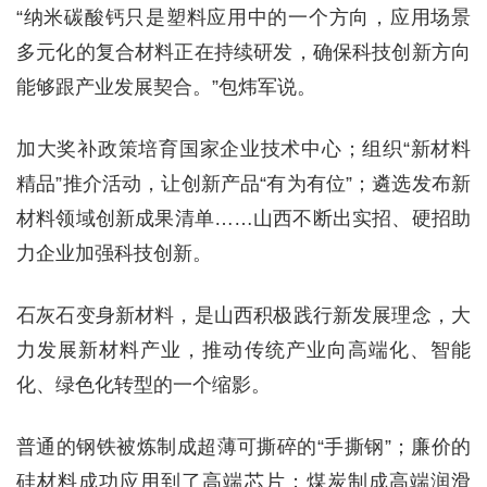
“纳米碳酸钙只是塑料应用中的一个方向，应用场景
多元化的复合材料正在持续研发，确保科技创新方向
能够跟产业发展契合。”包炜军说。
加大奖补政策培育国家企业技术中心；组织“新材料
精品”推介活动，让创新产品“有为有位”；遴选发布新
材料领域创新成果清单……山西不断出实招、硬招助
力企业加强科技创新。
石灰石变身新材料，是山西积极践行新发展理念，大
力发展新材料产业，推动传统产业向高端化、智能
化、绿色化转型的一个缩影。
普通的钢铁被炼制成超薄可撕碎的“手撕钢”；廉价的
硅材料成功应用到了高端芯片；煤炭制成高端润滑