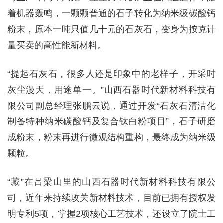
着机器轰鸣，一颗颗普通的石子转化为纳米级碳酸钙
粉末，原本一吨只值几十元的石灰石，变身为按克计
量买卖的高性能新材料。
“提起石灰石，很多人还是印象中的老样子，开采时
灰尘漫天，用途单一。”山西石器时代新材料科技有
限公司副总经理张鹏云说，通过开发“石灰石清洁化
制备特种纳米碳酸钙及复合钛白粉项目”，石子研磨
成粉末，粉末再进行微观结构重构，最终成为纳米级
颗粒。
“藏”在吕梁山里的山西石器时代新材料科技有限公
司，近年来持续攻关新材料技术，目前已拥有授权发
明专利5项，掌握2项核心工艺技术，还设立了院士工