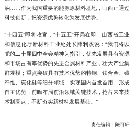
油……作为我国重要的能源原材料基地，山西正通过
科技创新，把资源优势转化为发展优势。
“十四五”即将收官，“十五五”开局在即。山西省工业
和信息化厅新材料工业处处长薛利杰说：“我们将以
党的二十届四中全会精神为指引，优先发展具有资源
和市场占有率优势的先进金属材料产业，壮大产业集
群规模；重点突破具有技术优势的特钢、镁合金、碳
纤维、碳化硅等细分领域，实现国内首发首用，形成
自主优势；前瞻布局前沿领域关键技术，抢占未来技
术制高点，不断夯实新材料发展基础。”
责任编辑：陈可轩