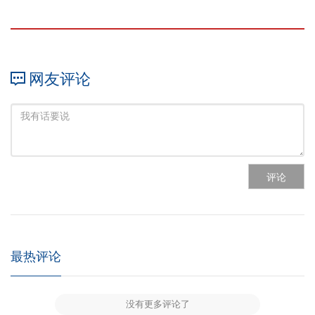
网友评论
评论
最热评论
没有更多评论了