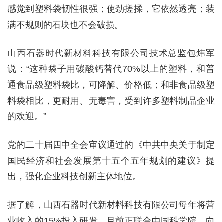
感觉到塑料袋韧性很强；使劲搓揉，它依然透亮；装
满不规则的石块也不会破损。
山西石器时代新材料科技有限公司技术总监包炜军
说：“这种袋子用碳酸钙替代70%以上的塑料，和普
通食品级塑料袋比，可降解、价格低；和非食品级塑
料袋相比，更耐用、无毒害，受到许多塑料制品企业
的欢迎。”
党的二十届四中全会审议通过的《中共中央关于制定
国民经济和社会发展第十五个五年规划的建议》提
出，强化企业科技创新主体地位。
据了解，山西石器时代新材料科技有限公司每年将营
业收入的15%投入研发，目前正联合中国科学院，向