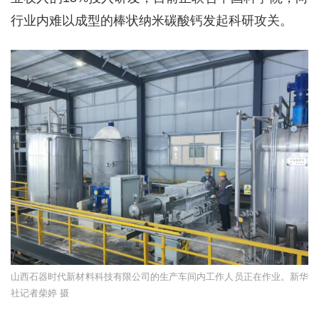
行业内难以成型的棒状纳米碳酸钙发起科研攻关。
山西石器时代新材料科技有限公司的生产车间内工作人员正在作业。新华
社记者柴婷 摄