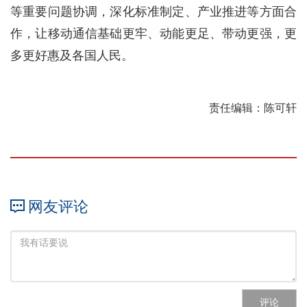
等重要问题协调，深化标准制定、产业推进等方面合
作，让移动通信基础更牢、动能更足、带动更强，更
多更好惠及各国人民。
责任编辑：陈可轩
网友评论
评论