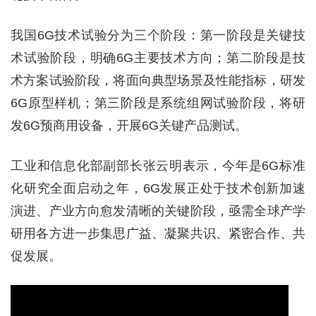
我国6G技术试验分为三个阶段：第一阶段是关键技
术试验阶段，明确6G主要技术方向；第二阶段是技
术方案试验阶段，将面向典型场景及性能指标，研发
6G原型样机；第三阶段是系统组网试验阶段，将研
发6G预商用设备，开展6G关键产品测试。
工业和信息化部副部长张云明表示，今年是6G标准
化研究全面启动之年，6G发展正处于技术创新加速
演进、产业方向愈发清晰的关键阶段，亟需全球产学
研用各方进一步集思广益、凝聚共识、紧密合作、共
促发展。