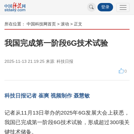
登录
所在位置：
中国科技网首页
>
滚动
> 正文
我国完成第一阶段6G技术试验
2025-11-13 21:19:25
来源:
科技日报
0
科技日报记者 崔爽 视频制作 聂慧敏
记者从11月13日举办的2025年6G发展大会上获悉，
我国已完成第一阶段6G技术试验，形成超过300项关
键技术储备。