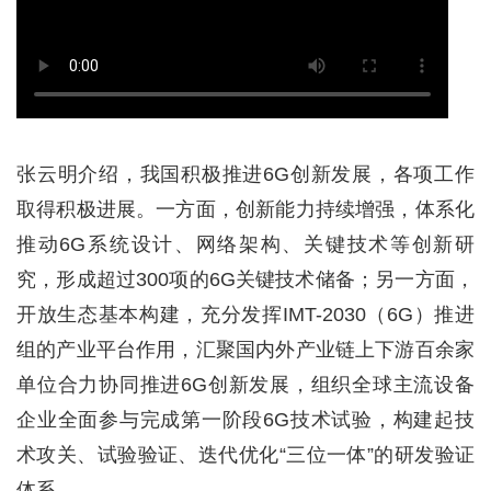
张云明介绍，我国积极推进6G创新发展，各项工作
取得积极进展。一方面，创新能力持续增强，体系化
推动6G系统设计、网络架构、关键技术等创新研
究，形成超过300项的6G关键技术储备；另一方面，
开放生态基本构建，充分发挥IMT-2030（6G）推进
组的产业平台作用，汇聚国内外产业链上下游百余家
单位合力协同推进6G创新发展，组织全球主流设备
企业全面参与完成第一阶段6G技术试验，构建起技
术攻关、试验验证、迭代优化“三位一体”的研发验证
体系。