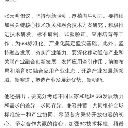
张云明倡议，坚持创新驱动，厚植内生动力。要持续
加强关键核心技术攻关和融合技术方案研究，积极推
进技术研发、标准研制、试验验证、应用培育等工
作，为6G标准化、产业化奠定坚实基础。此外，坚
持融合发展，夯实产业能力。要深化移动通信产业和
关联产业融合创新发展，发挥应用牵引作用，前瞻布
局和培育6G融合应用产业生态，开辟产业发展新领
域、新赛道，塑造产业发展新优势、新动能。
他还指出，要充分考虑不同国家和地区6G发展动力
和需求的差异，求同存异、兼容并蓄，共同维护全球
标准统一和产业协同。希望各方秉持开放包容的初
心、坚定合作共赢的信心，加强6G技术标准、频谱