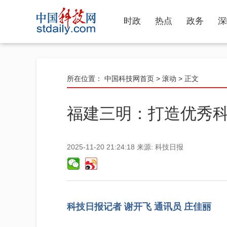
时政
热点
政务
深
所在位置：
中国科技网首页
>
滚动
> 正文
福建三明：打造优秀科
2025-11-20 21:24:18
来源:
科技日报
科技日报记者 谢开飞 通讯员 庄佳丽