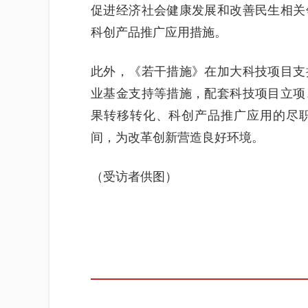
促进经济社会健康发展和改善民生相关
科创产品推广应用措施。
此外，《若干措施》在加大科技项目支
业基金支持等措施，配套科技项目立项
果转移转化、科创产品推广应用的尽
间，为改革创新营造良好环境。
（受访者供图）