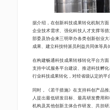
据介绍，在创新科技成果转化机制方面
企业技术需求、强化科技人才支撑等措
部委及协会来三明举办各类创新创业大
成果、建立科技特派员利益共同体等具
在构建畅通科技成果转移转化平台方面
支持中试服务平台建设、推进科技孵化
行业科技成果转化，对经省级认定的平
同时，《若干措施》在支持科创产品推
人提出最低研发目标、最高研发费用和
机构及其他创新主体合作研发、共担研