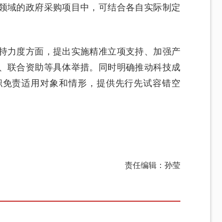
领域的政府采购项目中，可结合各自实际制定
持力度方面，提出实施精准立项支持、加强产
、联合资助等具体举措。同时明确推动科技成
职免责适用对象和情形，提供先行先试容错空
责任编辑：孙莹