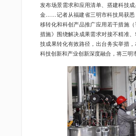
发布场景需求和应用清单、搭建科技成
金……记者从福建省三明市科技局获悉
移转化和科创产品推广应用若干措施（
措施》围绕解决成果需求对接不精准、
技成果转化有效路径，出台务实举措，
科技创新和产业创新深度融合，将三明市