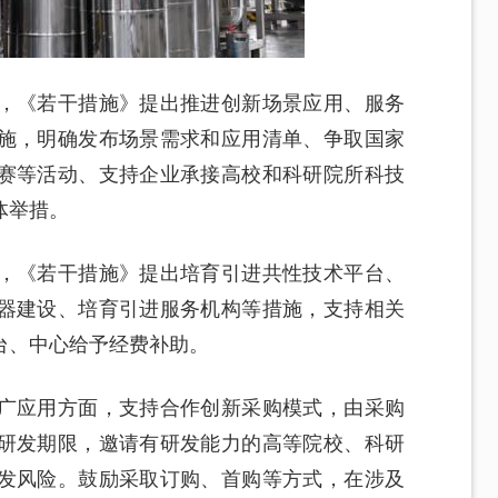
，《若干措施》提出推进创新场景应用、服务
施，明确发布场景需求和应用清单、争取国家
赛等活动、支持企业承接高校和科研院所科技
体举措。
，《若干措施》提出培育引进共性技术平台、
器建设、培育引进服务机构等措施，支持相关
台、中心给予经费补助。
广应用方面，支持合作创新采购模式，由采购
研发期限，邀请有研发能力的高等院校、科研
发风险。鼓励采取订购、首购等方式，在涉及