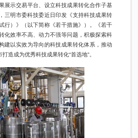
果展示交易平台、设立科技成果转化合作子基
，三明市委科技委近日印发《支持科技成果转
试行）》（以下简称《若干措施》）。《若干
转化效率不高、动力不强等问题，积极探索科
构建以实效为导向的科技成果转化体系，推动
打造成为优秀科技成果转化“首选地”。