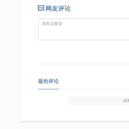
网友评论
最热评论
没