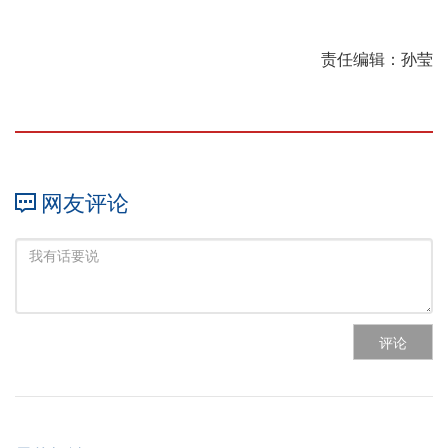
责任编辑：孙莹
网友评论
评论