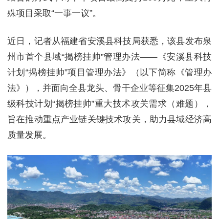
殊项目采取“一事一议”。
近日，记者从福建省安溪县科技局获悉，该县发布泉
州市首个县域“揭榜挂帅”管理办法——《安溪县科技
计划“揭榜挂帅”项目管理办法》（以下简称《管理办
法》），并面向全县龙头、骨干企业等征集2025年县
级科技计划“揭榜挂帅”重大技术攻关需求（难题），
旨在推动重点产业链关键技术攻关，助力县域经济高
质量发展。