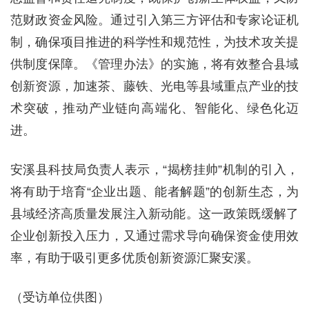
范财政资金风险。通过引入第三方评估和专家论证机
制，确保项目推进的科学性和规范性，为技术攻关提
供制度保障。《管理办法》的实施，将有效整合县域
创新资源，加速茶、藤铁、光电等县域重点产业的技
术突破，推动产业链向高端化、智能化、绿色化迈
进。
安溪县科技局负责人表示，“揭榜挂帅”机制的引入，
将有助于培育“企业出题、能者解题”的创新生态，为
县域经济高质量发展注入新动能。这一政策既缓解了
企业创新投入压力，又通过需求导向确保资金使用效
率，有助于吸引更多优质创新资源汇聚安溪。
（受访单位供图）