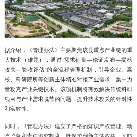
据介绍，《管理办法》主要聚焦该县重点产业链的重
大技术（难题），通过“需求征集—论证发布—揭榜
攻关—验收评估”的全流程管理机制，引导企业、高
校、科研院所等创新主体精准对接产业需求，集中力
量攻克产业关键技术。该项机制将有效解决传统科研
项目与产业需求脱节的问题，提升技术攻关的针对性
和实效性。
同时，《管理办法》建立了严格的知识产权管理、动
态监督和责任追究制度，既保护创新主体权益，又防