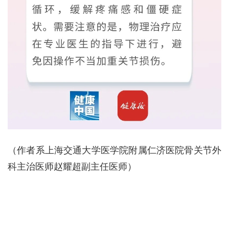
（作者系上海交通大学医学院附属仁济医院骨关节外
科主治医师赵耀超副主任医师）