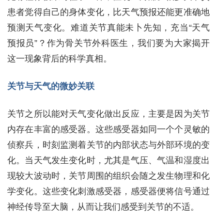
患者觉得自己的身体变化，比天气预报还能更准确地
预测天气变化。难道关节真能未卜先知，充当“天气
预报员”？作为骨关节外科医生，我们要为大家揭开
这一现象背后的科学真相。
关节与天气的微妙关联
关节之所以能对天气变化做出反应，主要是因为关节
内存在丰富的感受器。这些感受器如同一个个灵敏的
侦察兵，时刻监测着关节的内部状态与外部环境的变
化。当天气发生变化时，尤其是气压、气温和湿度出
现较大波动时，关节周围的组织会随之发生物理和化
学变化。这些变化刺激感受器，感受器便将信号通过
神经传导至大脑，从而让我们感受到关节的不适。