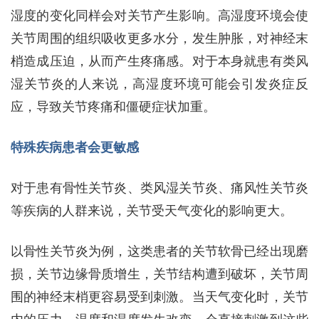
湿度的变化同样会对关节产生影响。高湿度环境会使
关节周围的组织吸收更多水分，发生肿胀，对神经末
梢造成压迫，从而产生疼痛感。对于本身就患有类风
湿关节炎的人来说，高湿度环境可能会引发炎症反
应，导致关节疼痛和僵硬症状加重。
特殊疾病患者会更敏感
对于患有骨性关节炎、类风湿关节炎、痛风性关节炎
等疾病的人群来说，关节受天气变化的影响更大。
以骨性关节炎为例，这类患者的关节软骨已经出现磨
损，关节边缘骨质增生，关节结构遭到破坏，关节周
围的神经末梢更容易受到刺激。当天气变化时，关节