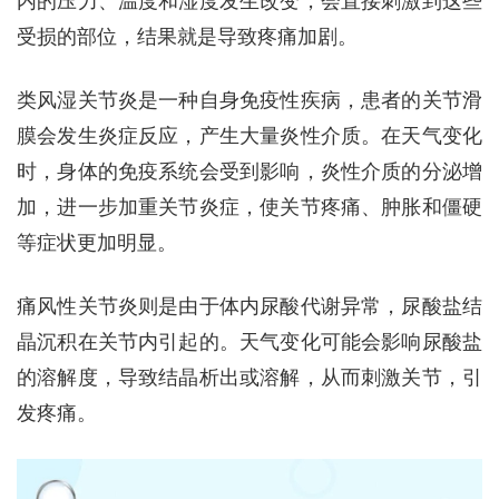
内的压力、温度和湿度发生改变，会直接刺激到这些
受损的部位，结果就是导致疼痛加剧。
类风湿关节炎是一种自身免疫性疾病，患者的关节滑
膜会发生炎症反应，产生大量炎性介质。在天气变化
时，身体的免疫系统会受到影响，炎性介质的分泌增
加，进一步加重关节炎症，使关节疼痛、肿胀和僵硬
等症状更加明显。
痛风性关节炎则是由于体内尿酸代谢异常，尿酸盐结
晶沉积在关节内引起的。天气变化可能会影响尿酸盐
的溶解度，导致结晶析出或溶解，从而刺激关节，引
发疼痛。