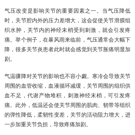
气压改变是影响关节的重要因素之一。当气压降低
时，关节腔内外的压力差增大，这会促使关节滑膜组
织水肿，关节内的神经末梢受到刺激，就会引发疼
痛。举个例子，在暴风雨来临前，气压通常会大幅下
降，很多关节炎患者此时就会感觉到关节胀痛明显加
剧。
气温骤降对关节的影响也不容小觑。寒冷会导致关节
周围的血管收缩，血液循环减缓，关节周围的组织供
血不足，代谢产物堆积，刺激神经末梢，可引发疼
痛。此外，低温还会使关节周围的肌肉、韧带等组织
的弹性降低，柔韧性变差，关节的活动阻力增大，进
一步加重关节负担，导致疼痛加剧。