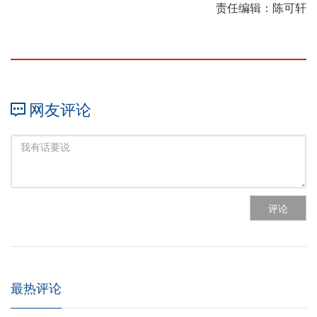
责任编辑：陈可轩
网友评论
评论
最热评论