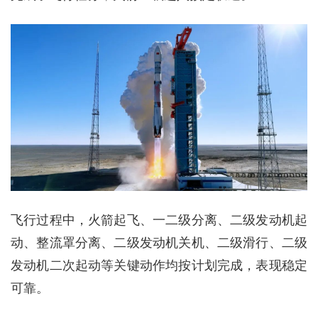
飞行过程中，火箭起飞、一二级分离、二级发动机起
动、整流罩分离、二级发动机关机、二级滑行、二级
发动机二次起动等关键动作均按计划完成，表现稳定
可靠。