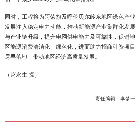
同时，工程将为阿荣旗及呼伦贝尔岭东地区绿色产业
发展注入稳定电力动能，推动新能源产业集群化发展
与产业链升级，提升电网供电能力及可靠性，促进地
区能源消费清洁化、绿色化，进而助力招商引资项目
尽早落地，带动地区经济高质量发展。
（赵永生 摄）
责任编辑：李梦一