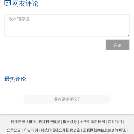
网友评论
评论
最热评论
没有更多评论了
科技日报社概况
科技日报概况
报社领导
关于中国科技网
联系我们
公示公告
广告刊例
科技日报社公开招聘公告
互联网新闻信息服务许可证