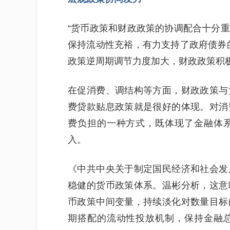
“货币政策和财政政策的协调配合十分
保持流动性充裕，有力支持了政府债券
政策逆周期调节力度加大，财政政策积
在促消费、调结构等方面，财政政策与
费贷款贴息政策就是很好的体现。对消
费负担的一种方式，既体现了金融体
入。
《中共中央关于制定国民经济和社会发
稳健的货币政策体系。温彬分析，这意
币政策中间变量，持续淡化对数量目标
期搭配的流动性投放机制，保持金融