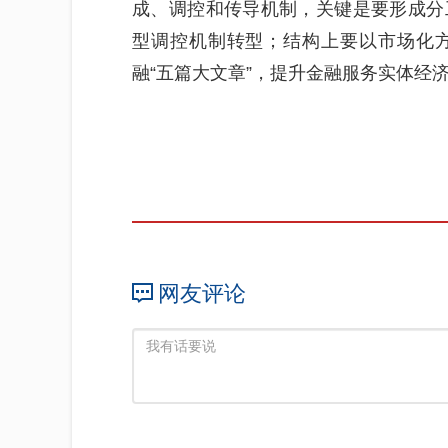
成、调控和传导机制，关键是要形成分
型调控机制转型；结构上要以市场化
融“五篇大文章”，提升金融服务实体经
网友评论