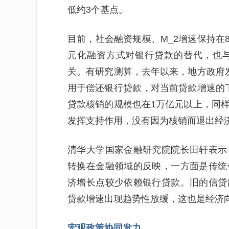
低约3个基点。
目前，社会融资规模、M_2增速保持在
元化融资方式对银行贷款的替代，也
关。有研究测算，去年以来，地方政府
用于偿还银行贷款，对当前贷款增速的
贷款核销的规模也在1万亿元以上，同
发挥支持作用，没有因为核销而退出经
清华大学国家金融研究院院长田轩表示
转换在金融领域的反映，一方面是传统
济增长点较少依赖银行贷款。旧的信贷
贷款增速出现趋势性放缓，这也是经济
宏观政策协同发力