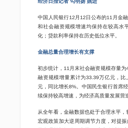
经济日报记者 勾明扬 姚进
中国人民银行12月12日公布的11月金
和社会融资规模增速均保持在较高水
化；贷款利率保持在历史低位水平。
金融总量合理增长有支撑
初步统计，11月末社会融资规模存量为44
融资规模增量累计为33.39万亿元，比上
元，同比增长8%。中国民生银行首席经
续保持较高增速，为经济高质量发展营
从全年看，金融数据也处于合理水平，
宏观政策加大逆周期调节力度，对提振