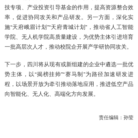
技专项、产业投资引导基金的作用，提高资源整合效
率，促进协同攻关和产品研发。另一方面，深化实
施“天府峨眉计划”“天府青城计划”，推动省人工智能
学院、无人机学院高质量建设，为优势主体引进培育
一批高层次人才，推动校院企开展产学研协同攻关。
下一步，四川将从现有或新组建的企业中遴选一批优
势主体，以“揭榜挂帅”“赛马制”为路径加速研发进
程，以场景开放为牵引推动落地应用，推进低空产品
向智能化、无人化、高端化方向发展。
责任编辑：孙莹