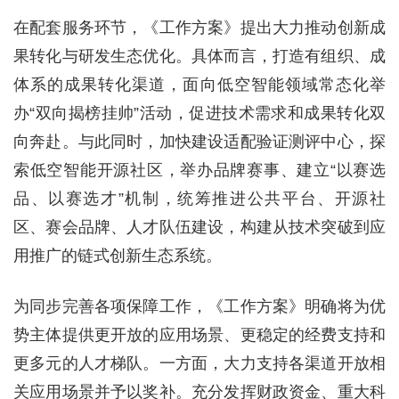
在配套服务环节，《工作方案》提出大力推动创新成
果转化与研发生态优化。具体而言，打造有组织、成
体系的成果转化渠道，面向低空智能领域常态化举
办“双向揭榜挂帅”活动，促进技术需求和成果转化双
向奔赴。与此同时，加快建设适配验证测评中心，探
索低空智能开源社区，举办品牌赛事、建立“以赛选
品、以赛选才”机制，统筹推进公共平台、开源社
区、赛会品牌、人才队伍建设，构建从技术突破到应
用推广的链式创新生态系统。
为同步完善各项保障工作，《工作方案》明确将为优
势主体提供更开放的应用场景、更稳定的经费支持和
更多元的人才梯队。一方面，大力支持各渠道开放相
关应用场景并予以奖补。充分发挥财政资金、重大科