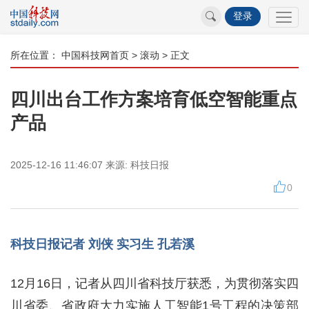
登录
所在位置：
中国科技网首页
>
滚动
> 正文
四川出台工作方案培育低空智能重点
产品
2025-12-16 11:46:07
来源:
科技日报
0
科技日报记者 刘侠 实习生 孔若溪
12月16日，记者从四川省科技厅获悉，为贯彻落实四
川省委、省政府大力实施人工智能1号工程的决策部