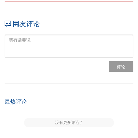
网友评论
评论
最热评论
没有更多评论了