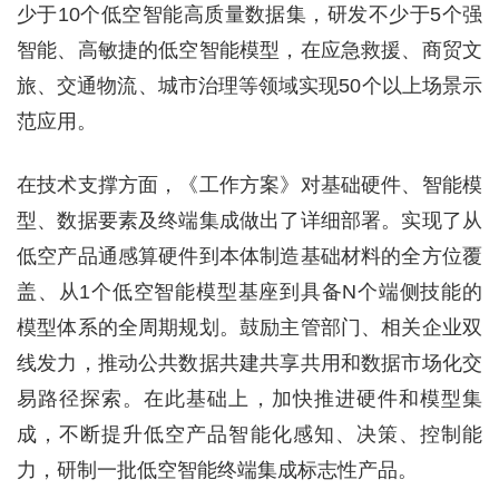
少于10个低空智能高质量数据集，研发不少于5个强
智能、高敏捷的低空智能模型，在应急救援、商贸文
旅、交通物流、城市治理等领域实现50个以上场景示
范应用。
在技术支撑方面，《工作方案》对基础硬件、智能模
型、数据要素及终端集成做出了详细部署。实现了从
低空产品通感算硬件到本体制造基础材料的全方位覆
盖、从1个低空智能模型基座到具备N个端侧技能的
模型体系的全周期规划。鼓励主管部门、相关企业双
线发力，推动公共数据共建共享共用和数据市场化交
易路径探索。在此基础上，加快推进硬件和模型集
成，不断提升低空产品智能化感知、决策、控制能
力，研制一批低空智能终端集成标志性产品。