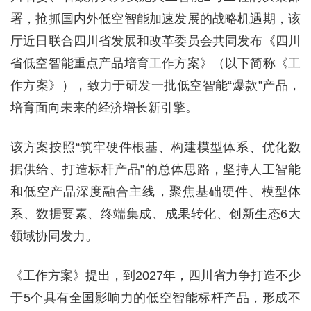
署，抢抓国内外低空智能加速发展的战略机遇期，该
厅近日联合四川省发展和改革委员会共同发布《四川
省低空智能重点产品培育工作方案》（以下简称《工
作方案》），致力于研发一批低空智能“爆款”产品，
培育面向未来的经济增长新引擎。
该方案按照“筑牢硬件根基、构建模型体系、优化数
据供给、打造标杆产品”的总体思路，坚持人工智能
和低空产品深度融合主线，聚焦基础硬件、模型体
系、数据要素、终端集成、成果转化、创新生态6大
领域协同发力。
《工作方案》提出，到2027年，四川省力争打造不少
于5个具有全国影响力的低空智能标杆产品，形成不