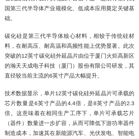
国第三代半导体产业规模化、低成本应用奠定关键基
础。
碳化硅是第三代半导体核心材料，相较于传统硅材
料，在耐高压、耐高温和高频性能上优势显著。此次
突破的12英寸碳化硅外延晶片由位于厦门火炬高新区
的瀚天天成电子科技（厦门）股份有限公司研发，其
直径较当前主流的6英寸产品大幅提升。
技术数据显示，单片12英寸碳化硅外延晶片可承载的
芯片数量是6英寸产品的4.4倍，是8英寸产品的2.3
倍。这意味着在相同生产工序下，单片可承载芯片
（器件）数量进一步扩容，从而可降低下游功率器件
制造成本，加速其在新能源汽车、光伏发电、智能电