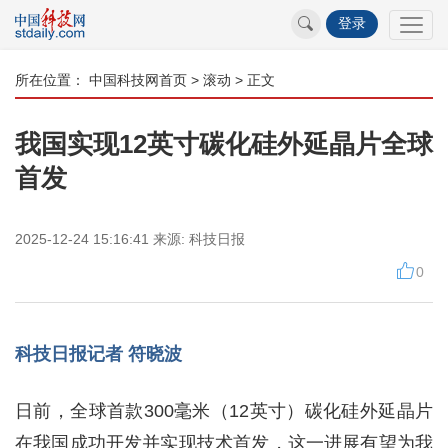
登录
所在位置：
中国科技网首页
>
滚动
> 正文
我国实现12英寸碳化硅外延晶片全球
首发
2025-12-24 15:16:41
来源:
科技日报
0
科技日报记者 符晓波
日前，全球首款300毫米（12英寸）碳化硅外延晶片
在我国成功开发并实现技术首发，这一进展有望为我