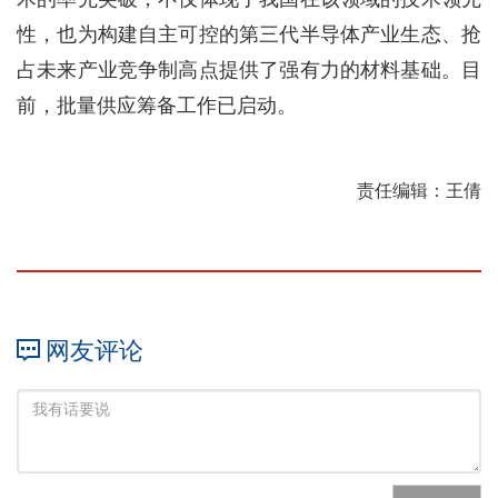
性，也为构建自主可控的第三代半导体产业生态、抢
占未来产业竞争制高点提供了强有力的材料基础。目
前，批量供应筹备工作已启动。
责任编辑：王倩
网友评论