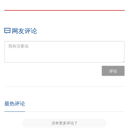
网友评论
评论
最热评论
没有更多评论了