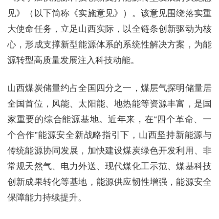
见》（以下简称《实施意见》）。该意见围绕落实重
大使命任务，立足山西实际，以全链条创新驱动为核
心，形成支撑新型能源体系的系统性解决方案，为能
源转型高质量发展注入科技动能。
山西煤炭储量约占全国四分之一，煤层气探明储量居
全国首位，风能、太阳能、地热能等资源丰富，是国
家重要的综合能源基地。近年来，在“四个革命、一
个合作”能源安全新战略指引下，山西坚持新能源与
传统能源协同发展，加快建设煤炭绿色开发利用、非
常规天然气、电力外送、现代煤化工示范、煤基科技
创新成果转化等基地，能源供应韧性增强，能源安全
保障能力持续提升。