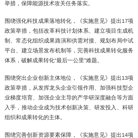
举措，保障能源技术攻关任务落实。
围绕强化科技成果落地转化，《实施意见》提出17项
政策举措，包括改革科技计划体系、建立项目生成机
制、常态化组织成果路演和供需对接、规划布局中试
平台、建立场景发布机制等，完善科技成果转化服务
体系，破解成果转化“最后一公里”难题。
围绕突出企业创新主体地位，《实施意见》提出13项
政策举措，从发挥龙头企业引领作用、加强科技型企
业梯度培育、加强企业主导的产学研深度融合等方面
入手，推动企业成为技术创新决策、研发投入、科研
组织和成果转化的主体。
围绕完善创新资源要素保障，《实施意见》提出14项