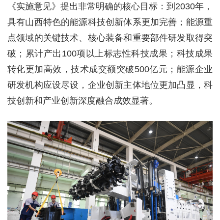
《实施意见》提出非常明确的核心目标：到2030年，
具有山西特色的能源科技创新体系更加完善；能源重
点领域的关键技术、核心装备和重要部件研发取得突
破；累计产出100项以上标志性科技成果；科技成果
转化更加高效，技术成交额突破500亿元；能源企业
研发机构应设尽设，企业创新主体地位更加凸显，科
技创新和产业创新深度融合成效显著。