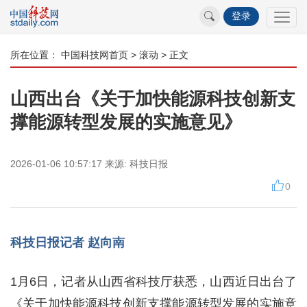
登录
所在位置：
中国科技网首页
>
滚动
> 正文
山西出台《关于加快能源科技创新支
撑能源转型发展的实施意见》
2026-01-06 10:57:17
来源:
科技日报
0
科技日报记者 赵向南
1月6日，记者从山西省科技厅获悉，山西近日出台了
《关于加快能源科技创新支撑能源转型发展的实施意