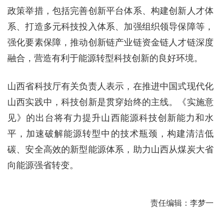
政策举措，包括完善创新平台体系、构建创新人才体
系、打造多元科技投入体系、加强组织领导保障等，
强化要素保障，推动创新链产业链资金链人才链深度
融合，营造有利于能源转型科技创新的良好环境。
山西省科技厅有关负责人表示，在推进中国式现代化
山西实践中，科技创新是贯穿始终的主线。《实施意
见》的出台将有力提升山西能源科技创新能力和水
平，加速破解能源转型中的技术瓶颈，构建清洁低
碳、安全高效的新型能源体系，助力山西从煤炭大省
向能源强省转变。
责任编辑：李梦一