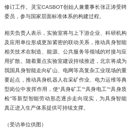
修订工作。灵宝CASBOT创始人兼董事长张正涛受聘
委员，参与国家层面标准体系的构建过程。
相关负责人表示，实验室将与上下游企业、科研机构
及应用单位形成更加紧密的联动关系，推动具身智能
相关技术在制造、能源、公共服务等领域的对接与应
用扩散。随着重点实验室建设持续推进，北京将成为
我国具身智能走向矿山、电网等高复杂工业现场的重
要起点，推动具身机器人在采矿作业、电力运维等典
型岗位中发挥作用，使“具身矿工”“具身电工”“具身质
检”等新型智能劳动形态逐步走向现实，为具身智能
真正进入生产体系提供可持续支撑。
（受访单位供图）