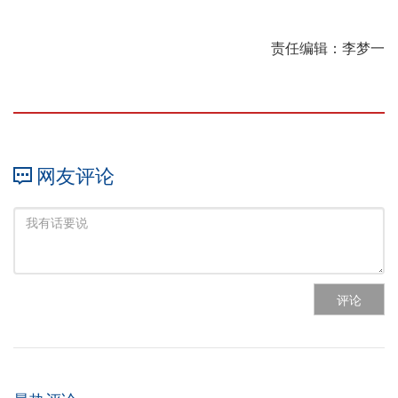
责任编辑：李梦一
网友评论
评论