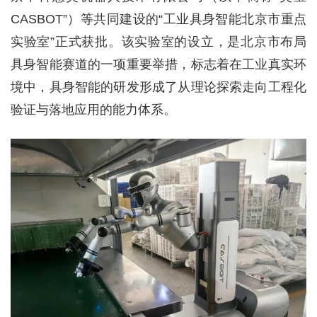
CASBOT”）等共同建设的“工业具身智能北京市重点
实验室”正式获批。该实验室的设立，是北京市布局
具身智能赛道的一项重要举措，标志着在工业真实环
境中，具身智能的研发形成了从理论探索走向工程化
验证与落地应用的能力体系。