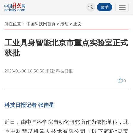
登录
所在位置：
中国科技网首页
>
滚动
> 正文
工业具身智能北京市重点实验室正式
获批
2026-01-06 10:56:56
来源:
科技日报
0
科技日报记者 张佳星
近日，由中国科学院自动化研究所作为依托单位，北
京中科慧灵机器人技术有限公司（以下简称“灵宝