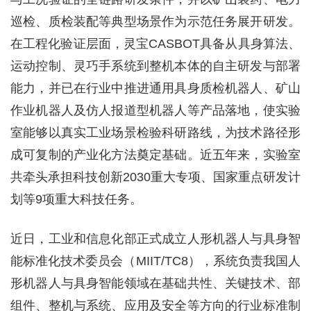
巡检、质检装配等典型场景作为示范任务展开研发。
在工程化验证层面，灵宝CASBOT具备从具身算法、
运动控制、灵巧手系统到整机本体的自主研发与部署
能力，并已在行业中推进通用具身质检机器人、矿山
作业机器人及仿人报道型机器人等产品落地，使实验
室能够以真实工业场景检验科研路线，为技术路径形
成可复制的产业化方法奠定基础。近五年来，实验室
共牵头承担科技创新2030重大专项、国家重点研发计
划等9项重大科技任务。
近日，工业和信息化部正式成立人形机器人与具身智
能标准化技术委员会（MIIT/TC8），系统负责我国人
形机器人与具身智能领域在基础共性、关键技术、部
组件、整机与系统、应用及安全等方向的行业标准制