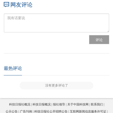
网友评论
评论
最热评论
没有更多评论了
科技日报社概况
科技日报概况
报社领导
关于中国科技网
联系我们
公示公告
广告刊例
科技日报社公开招聘公告
互联网新闻信息服务许可证