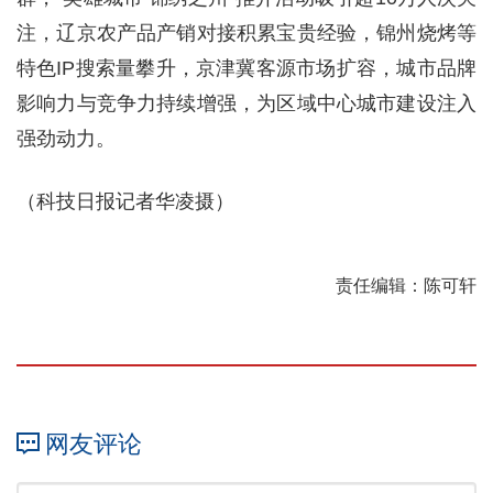
注，辽京农产品产销对接积累宝贵经验，锦州烧烤等
特色IP搜索量攀升，京津冀客源市场扩容，城市品牌
影响力与竞争力持续增强，为区域中心城市建设注入
强劲动力。
（科技日报记者华凌摄）
责任编辑：陈可轩
网友评论