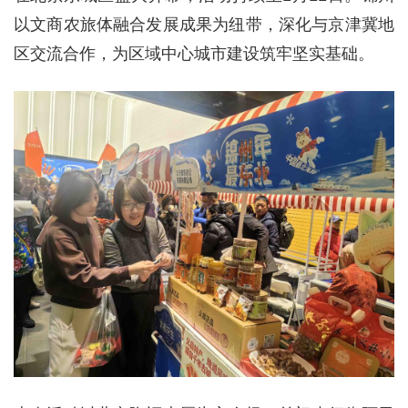
以文商农旅体融合发展成果为纽带，深化与京津冀地
区交流合作，为区域中心城市建设筑牢坚实基础。