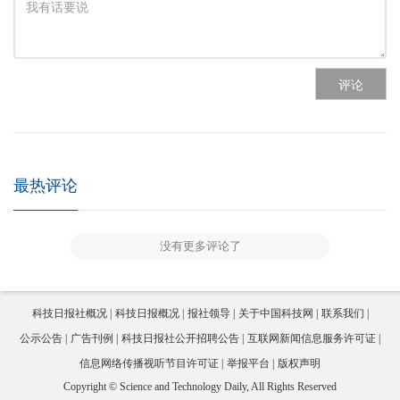
评论
最热评论
没有更多评论了
科技日报社概况
科技日报概况
报社领导
关于中国科技网
联系我们
公示公告
广告刊例
科技日报社公开招聘公告
互联网新闻信息服务许可证
信息网络传播视听节目许可证
举报平台
版权声明
Copyright © Science and Technology Daily, All Rights Reserved