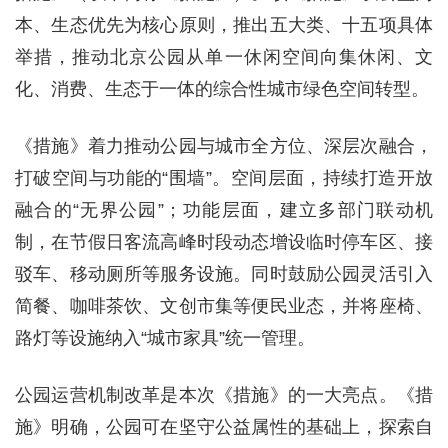
本、生态优先为核心原则，推出五大类、十五项具体
举措，推动北京公园从单一休闲空间向集休闲、文
化、消费、生态于一体的综合性城市绿色空间转型。
《措施》着力推动公园与城市全方位、深层次融合，
打破空间与功能的“围墙”。空间层面，持续打造开放
融合的“无界公园”；功能层面，建立多部门联动机
制，在节假日客流高峰时段动态增设临时停车区、接
驳车、移动厕所等服务设施。同时鼓励公园灵活引入
简餐、咖啡茶饮、文创市集等便民业态，并将座椅、
路灯等设施纳入“城市家具”统一管理。
公园运营机制改革是本次《措施》的一大亮点。《措
施》明确，公园可在坚守公益属性的基础上，探索自