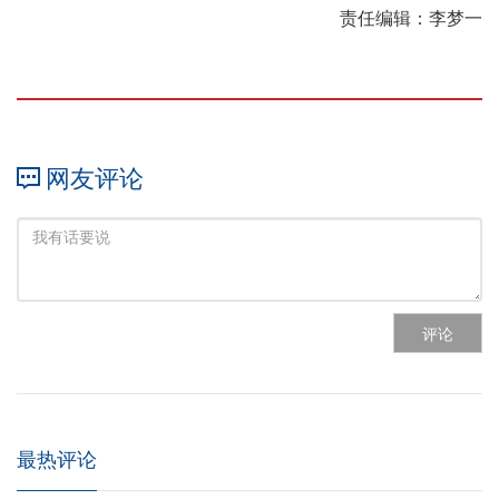
责任编辑：李梦一
网友评论
评论
最热评论