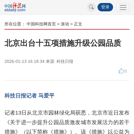
登录
所在位置：
中国科技网首页
>
滚动
> 正文
北京出台十五项措施升级公园品质
2026-01-13 16:18:34
来源:
科技日报
0
科技日报记者 马爱平
记者13日从北京市园林绿化局获悉，北京市近日发布
《关于进一步提升公园品质激发城市发展活力的若干
措施》（以下简称《措施》）。该《措施》以公益为