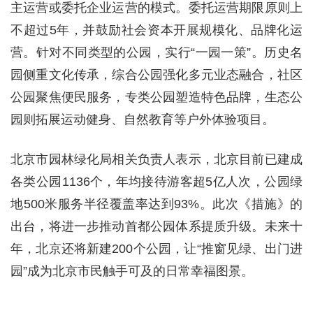
主运营或委托企业运营的模式。委托运营期限原则上
不超过5年，并鼓励社会资本开展规模化、品牌化运
营。针对不同类型的公园，实行“一园一策”。历史名
园侧重文化传承，综合公园强化多元业态融合，社区
公园聚焦便民服务，专类公园塑造特色品牌，生态公
园则拓展运动健身、自然教育等户外体验项目。
北京市园林绿化局相关负责人表示，北京目前已建成
各类公园1136个，年均接待游客超5亿人次，公园绿
地500米服务半径覆盖率达到93%。此次《措施》的
出台，将进一步推动首都公园体系提质升级。未来十
年，北京还将新建200个公园，让“推窗见绿、出门进
园”成为北京市民触手可及的日常幸福图景。