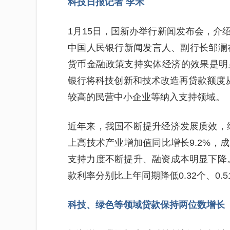
科技日报记者 李禾
1月15日，国新办举行新闻发布会，介
中国人民银行新闻发言人、副行长邹澜在
货币金融政策支持实体经济的效果是明
银行将科技创新和技术改造再贷款额度从8
较高的民营中小企业等纳入支持领域。
近年来，我国不断提升经济发展质效，经
上高技术产业增加值同比增长9.2%，
支持力度不断提升、融资成本明显下降。
款利率分别比上年同期降低0.32个、0.
科技、绿色等领域贷款保持两位数增长