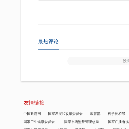
最热评论
没
友情链接
中国政府网
国家发展和改革委员会
教育部
科学技术部
国家卫生健康委员会
国家市场监督管理总局
国家广播电视