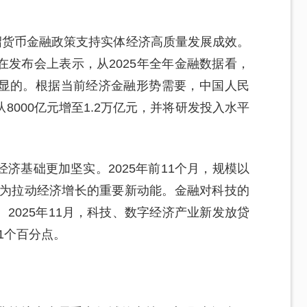
绍货币金融政策支持实体经济高质量发展成效。
发布会上表示，从2025年全年金融数据看，
显的。根据当前经济金融形势需要，中国人民
000亿元增至1.2万亿元，并将研发投入水平
济基础更加坚实。2025年前11个月，规模以
成为拉动经济增长的重要新动能。金融对科技的
2025年11月，科技、数字经济产业新发放贷
51个百分点。