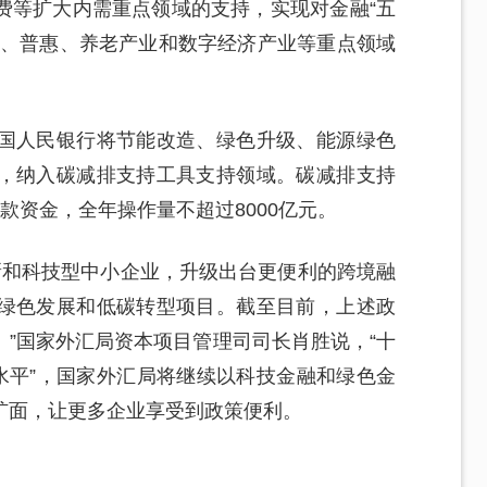
费等扩大内需重点领域的支持，实现对金融“五
色、普惠、养老产业和数字经济产业等重点领域
国人民银行将节能改造、绿色升级、能源绿色
，纳入碳减排支持工具支持领域。碳减排支持
款资金，全年操作量不超过8000亿元。
特新和科技型中小企业，升级出台更便利的跨境融
绿色发展和低碳转型项目。截至目前，上述政
”国家外汇局资本项目管理司司长肖胜说，“十
水平”，国家外汇局将继续以科技金融和绿色金
扩面，让更多企业享受到政策便利。