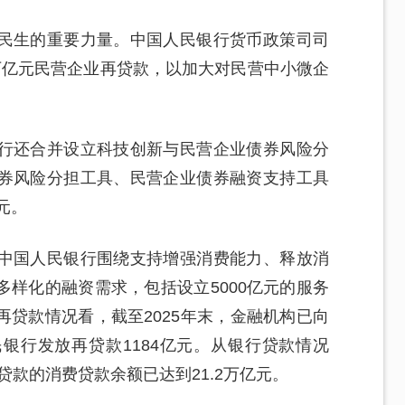
民生的重要力量。中国人民银行货币政策司司
万亿元民营企业再贷款，以加大对民营中小微企
行还合并设立科技创新与民营企业债券风险分
券风险分担工具、民营企业债券融资支持工具
元。
中国人民银行围绕支持增强消费能力、释放消
样化的融资需求，包括设立5000亿元的服务
贷款情况看，截至2025年末，金融机构已向
银行发放再贷款1184亿元。从银行贷款情况
房贷款的消费贷款余额已达到21.2万亿元。