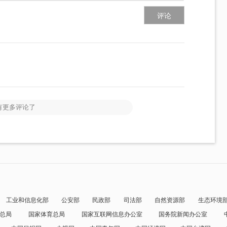
评论
有更多评论了
工业和信息化部
公安部
民政部
司法部
自然资源部
生态环境
总局
国家体育总局
国家互联网信息办公室
国务院新闻办公室