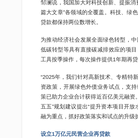
邹澜说，我国加大对科技创新、提振消
篇大文章”各领域的全覆盖。科技、绿
贷款都保持两位数增长。
为推动经济社会发展全面绿色转型，中
低碳转型等具有直接碳减排效应的项目
工具按季操作，每次操作提供1年期再贷
“2025年，我们针对高新技术、专精
资政策，开展绿色外债业务试点，支持
策已助力企业合计获得近百亿美元融资。
五五”规划建议提出“提升资本项目开放
融为重点，抓好政策落实和试点的升级
设立1万亿元民营企业再贷款