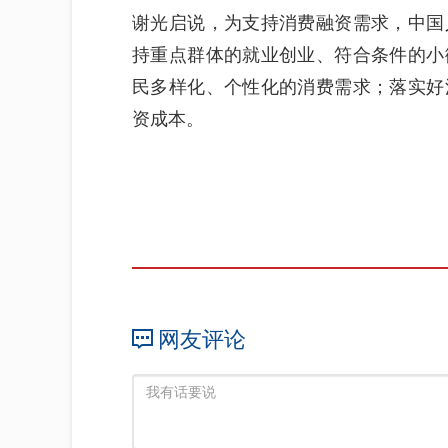
谢光启说，为支持消费融资需求，中国
持重点群体的就业创业、符合条件的小
民多样化、个性化的消费需求；落实好
资成本。
网友评论