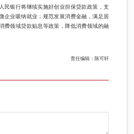
人民银行将继续实施好创业担保贷款政策，支
微企业吸纳就业；规范发展消费金融，满足居
消费领域贷款贴息等政策，降低消费领域的融
责任编辑：陈可轩