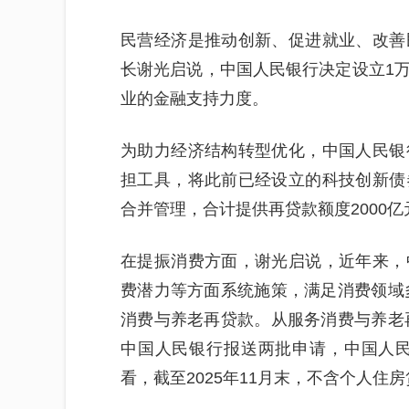
民营经济是推动创新、促进就业、改善
长谢光启说，中国人民银行决定设立1
业的金融支持力度。
为助力经济结构转型优化，中国人民银
担工具，将此前已经设立的科技创新债
合并管理，合计提供再贷款额度2000亿
在提振消费方面，谢光启说，近年来，
费潜力等方面系统施策，满足消费领域多
消费与养老再贷款。从服务消费与养老再
中国人民银行报送两批申请，中国人民
看，截至2025年11月末，不含个人住