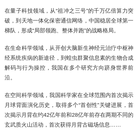
在量子科技领域，从“祖冲之三号”的千万亿倍算力突
破，到天地一体化保密通信网络，中国稳居全球第一
梯队，形成“局部领跑、整体并跑”的战略格局。
在生命科学领域，从开创大脑新生神经元治疗中枢神
经系统疾病的新途径，到蝗虫群聚信息素的生物合成
解码与行为操控，我国在多个研究方向跻身世界前
沿。
在空间科学领域，我国科学家在全球范围内首次揭示
月球背面演化历史，取得多个“首创性”关键进展，首
次揭示月背在约42亿年前和28亿年前存在两期不同的
玄武质火山活动，首次获得月背古磁场信息……