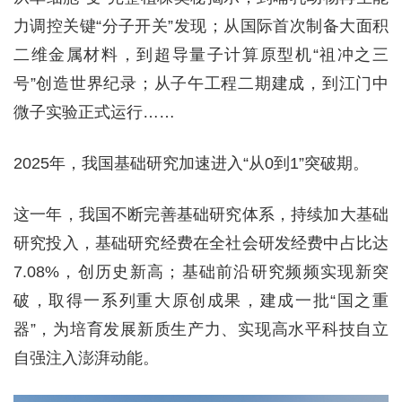
力调控关键“分子开关”发现；从国际首次制备大面积
二维金属材料，到超导量子计算原型机“祖冲之三
号”创造世界纪录；从子午工程二期建成，到江门中
微子实验正式运行……
2025年，我国基础研究加速进入“从0到1”突破期。
这一年，我国不断完善基础研究体系，持续加大基础
研究投入，基础研究经费在全社会研发经费中占比达
7.08%，创历史新高；基础前沿研究频频实现新突
破，取得一系列重大原创成果，建成一批“国之重
器”，为培育发展新质生产力、实现高水平科技自立
自强注入澎湃动能。