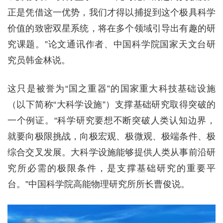
正是凭借这一优势，我们才得以捕捉到这个极具科学
价值的致密双星系统，将在多个领域引导出有趣的研
究课题。”论文通讯作者、中国科学院国家天文台研
究员韩金林说。
这只是被誉为“国之重器”的国家重大科技基础设施
（以下简称“大科学设施”）支撑基础研究取得突破的
一个例证。“科学研究要想不断突破人类认知边界，
就要向极限挑战，向极宏观、极微观、极端条件、极
综合交叉发展。大科学设施能够提供人类从事前沿研
究所必需的极限条件，是支撑基础研究的重要平
台。”中国科学院高能物理研究所所长曹俊说。