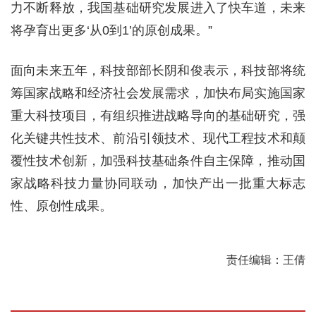
力不断释放，我国基础研究发展进入了快车道，未来
将孕育出更多‘从0到1’的原创成果。”
面向未来五年，科技部部长阴和俊表示，科技部将统
筹国家战略和经济社会发展需求，加快布局实施国家
重大科技项目，有组织推进战略导向的基础研究，强
化关键共性技术、前沿引领技术、现代工程技术和颠
覆性技术创新，加强科技基础条件自主保障，推动国
家战略科技力量协同联动，加快产出一批重大标志
性、原创性成果。
责任编辑：王倩