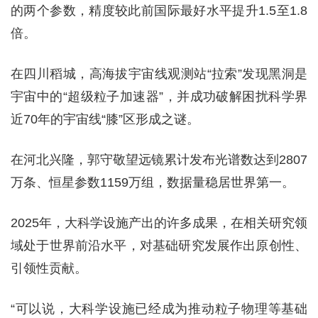
的两个参数，精度较此前国际最好水平提升1.5至1.8
倍。
在四川稻城，高海拔宇宙线观测站“拉索”发现黑洞是
宇宙中的“超级粒子加速器”，并成功破解困扰科学界
近70年的宇宙线“膝”区形成之谜。
在河北兴隆，郭守敬望远镜累计发布光谱数达到2807
万条、恒星参数1159万组，数据量稳居世界第一。
2025年，大科学设施产出的许多成果，在相关研究领
域处于世界前沿水平，对基础研究发展作出原创性、
引领性贡献。
“可以说，大科学设施已经成为推动粒子物理等基础