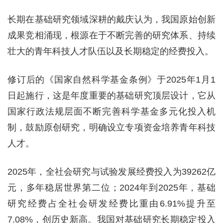
长期在基础研究领域深耕的戴庆认为，我国原始创新
成果竞相涌现，根源在于不断完善的研究体系、持续
壮大的青年科技人才队伍以及长期稳定的经费投入。
修订后的《国家自然科学基金条例》于2025年1月1
日起施行，这是年度重要的基础研究顶层设计，它从
国家行政法规层面不断完善科学基金多元化投入机
制，鼓励原创研究，明确设立专项资金培养青年科技
人才。
2025年，全社会研究与试验发展经费投入为39262亿
元，多年稳居世界第二位；2024年到2025年，基础
研究经费占全社会研发经费比重由6.91%提升至
7.08%，创历史新高。我国对基础研究长期稳定投入