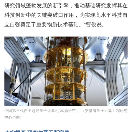
研究领域蓬勃发展的新引擎，推动基础研究发挥其在
科技创新中的关键突破口作用，为实现高水平科技自
立自强奠定了重要物质技术基础。”曹俊说。
中国第三代自主超导量子计算机“本源悟空”。（安徽省量子计算工程研究
中心供图）