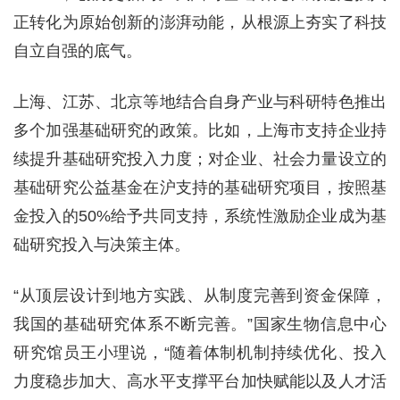
正转化为原始创新的澎湃动能，从根源上夯实了科技
自立自强的底气。
上海、江苏、北京等地结合自身产业与科研特色推出
多个加强基础研究的政策。比如，上海市支持企业持
续提升基础研究投入力度；对企业、社会力量设立的
基础研究公益基金在沪支持的基础研究项目，按照基
金投入的50%给予共同支持，系统性激励企业成为基
础研究投入与决策主体。
“从顶层设计到地方实践、从制度完善到资金保障，
我国的基础研究体系不断完善。”国家生物信息中心
研究馆员王小理说，“随着体制机制持续优化、投入
力度稳步加大、高水平支撑平台加快赋能以及人才活