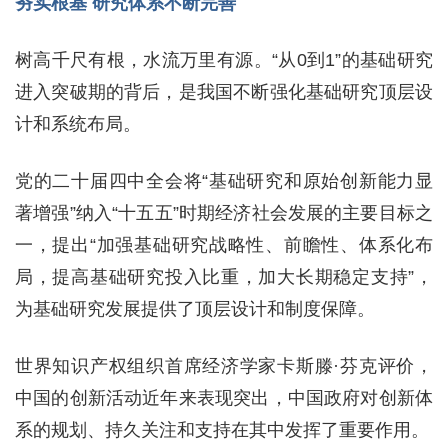
夯实根基 研究体系不断完善
树高千尺有根，水流万里有源。“从0到1”的基础研究
进入突破期的背后，是我国不断强化基础研究顶层设
计和系统布局。
党的二十届四中全会将“基础研究和原始创新能力显
著增强”纳入“十五五”时期经济社会发展的主要目标之
一，提出“加强基础研究战略性、前瞻性、体系化布
局，提高基础研究投入比重，加大长期稳定支持”，
为基础研究发展提供了顶层设计和制度保障。
世界知识产权组织首席经济学家卡斯滕·芬克评价，
中国的创新活动近年来表现突出，中国政府对创新体
系的规划、持久关注和支持在其中发挥了重要作用。