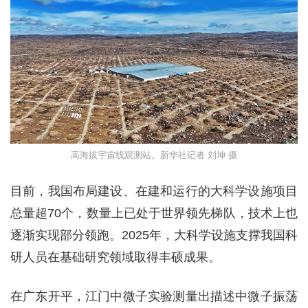
高海拔宇宙线观测站。新华社记者 刘坤 摄
目前，我国布局建设、在建和运行的大科学设施项目
总量超70个，数量上已处于世界领先梯队，技术上也
逐渐实现部分领跑。2025年，大科学设施支撑我国科
研人员在基础研究领域取得丰硕成果。
在广东开平，江门中微子实验测量出描述中微子振荡