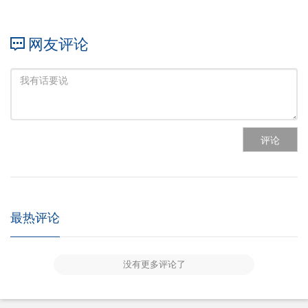
网友评论
评论
最热评论
没有更多评论了