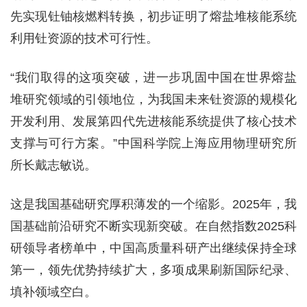
先实现钍铀核燃料转换，初步证明了熔盐堆核能系统
利用钍资源的技术可行性。
“我们取得的这项突破，进一步巩固中国在世界熔盐
堆研究领域的引领地位，为我国未来钍资源的规模化
开发利用、发展第四代先进核能系统提供了核心技术
支撑与可行方案。”中国科学院上海应用物理研究所
所长戴志敏说。
这是我国基础研究厚积薄发的一个缩影。2025年，我
国基础前沿研究不断实现新突破。在自然指数2025科
研领导者榜单中，中国高质量科研产出继续保持全球
第一，领先优势持续扩大，多项成果刷新国际纪录、
填补领域空白。