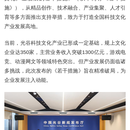
施》），从精品创作、技术融合、产业集聚、人才引
育等多方面推出支持举措，致力于打造全国科技文化
产业发展高地。
当前，光谷科技文化产业已形成一定基础，规上文化
企业达350家，主营业务收入突破1300亿元，游戏电
竞、动漫网文等领域特色突出。但产业发展仍面临诸
多挑战，此次发布的《若干措施》旨在精准破局，为
企业发展注入动能。