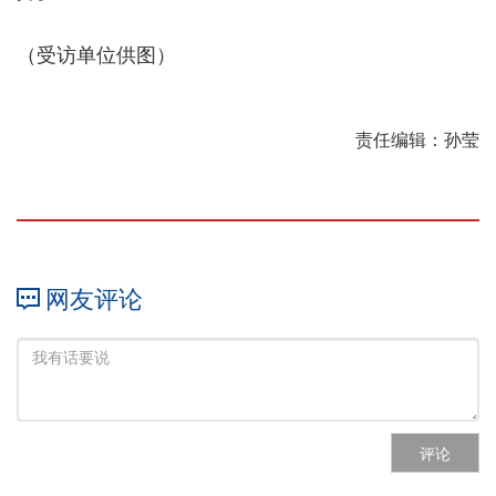
（受访单位供图）
责任编辑：孙莹
网友评论
评论