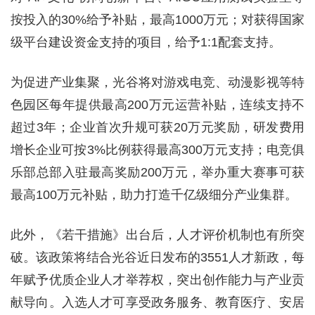
按投入的30%给予补贴，最高1000万元；对获得国家
级平台建设资金支持的项目，给予1:1配套支持。
为促进产业集聚，光谷将对游戏电竞、动漫影视等特
色园区每年提供最高200万元运营补贴，连续支持不
超过3年；企业首次升规可获20万元奖励，研发费用
增长企业可按3%比例获得最高300万元支持；电竞俱
乐部总部入驻最高奖励200万元，举办重大赛事可获
最高100万元补贴，助力打造千亿级细分产业集群。
此外，《若干措施》出台后，人才评价机制也有所突
破。该政策将结合光谷近日发布的3551人才新政，每
年赋予优质企业人才举荐权，突出创作能力与产业贡
献导向。入选人才可享受政务服务、教育医疗、安居