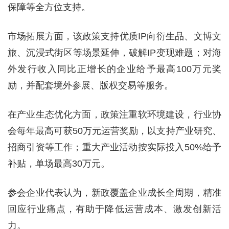
保障等全方位支持。
市场拓展方面，该政策支持优质IP向衍生品、文博文
旅、沉浸式街区等场景延伸，破解IP变现难题；对海
外发行收入同比正增长的企业给予最高100万元奖
励，并配套境外参展、版权交易等服务。
在产业生态优化方面，政策注重软环境建设，行业协
会每年最高可获50万元运营奖励，以支持产业研究、
招商引资等工作；重大产业活动按实际投入50%给予
补贴，单场最高30万元。
参会企业代表认为，新政覆盖企业成长全周期，精准
回应行业痛点，有助于降低运营成本、激发创新活
力。