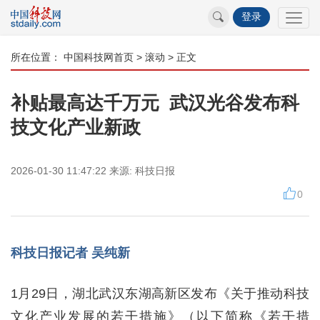
登录
所在位置：
中国科技网首页
>
滚动
> 正文
补贴最高达千万元 武汉光谷发布科
技文化产业新政
2026-01-30 11:47:22
来源:
科技日报
0
科技日报记者 吴纯新
1月29日，湖北武汉东湖高新区发布《关于推动科技
文化产业发展的若干措施》（以下简称《若干措