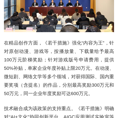
在精品创作方面，《若干措施》强化“内容为王”，针
对原创动漫、游戏等，按播放量、下载量给予最高
100万元阶梯奖励；针对游戏版号申请费用，提供
50%补贴，单家企业年度补贴上限20万元。在动漫、
微短剧、网络文学等多个领域，对获得国际、国内重
要奖项（含提名）的作品，分别最高奖励300万元和
50万元，同一企业年度奖励可达600万元。
技术融合成为该政策的支持重点。《若干措施》明确
对“AI+文化”协同创新平台、AIGC应用测试实验室等