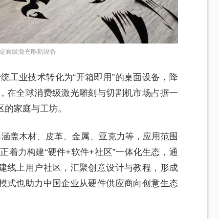
桌面级激光雕刻设备
传统工业技术转化为“开箱即用”的桌面设备，降
，在全球消费级激光雕刻与切割机市场占据一
区的家庭与工坊。
料涵盖木材、皮革、金属、亚克力等，应用范围
业正着力构建“硬件+软件+社区”一体化生态，通
建线上用户社区，汇聚创意设计与教程，形成
模式也助力中国企业从硬件供应商向创意生态