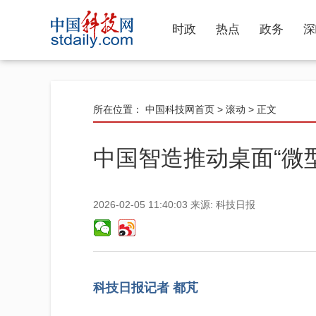
时政
热点
政务
深
所在位置：
中国科技网首页
>
滚动
> 正文
中国智造推动桌面“微
2026-02-05 11:40:03
来源:
科技日报
科技日报记者 都芃