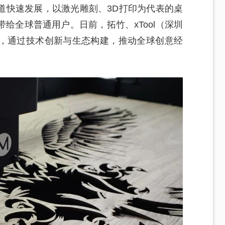
道快速发展，以激光雕刻、3D打印为代表的桌
给全球普通用户。日前，拓竹、xTool（深圳
，通过技术创新与生态构建，推动全球创意经