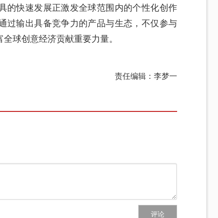
具的快速发展正激发全球范围内的个性化创作
通过输出具备竞争力的产品与生态，不仅参与
富全球创意经济贡献重要力量。
责任编辑：李梦一
评论