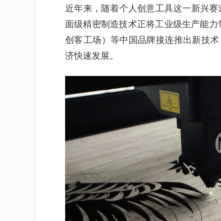
近年来，随着个人创意工具这一新兴赛
面级精密制造技术正将工业级生产能力带
创客工场）等中国品牌接连推出新技术
济快速发展。