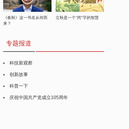
《春秋》这一书名从何而
立秋是一个“闭”字的智慧
来？
专题报道
科技新观察
创新故事
科普一下
庆祝中国共产党成立105周年