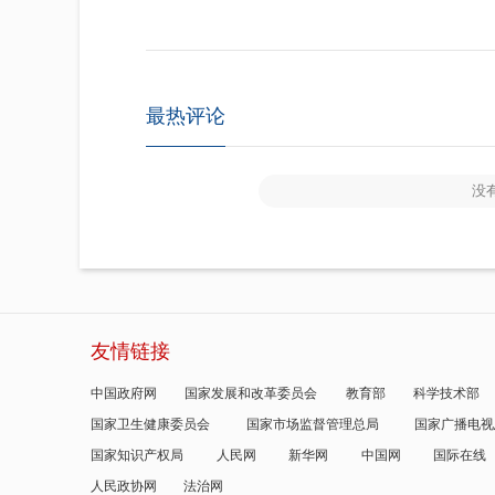
最热评论
没
友情链接
中国政府网
国家发展和改革委员会
教育部
科学技术部
国家卫生健康委员会
国家市场监督管理总局
国家广播电视
国家知识产权局
人民网
新华网
中国网
国际在线
人民政协网
法治网