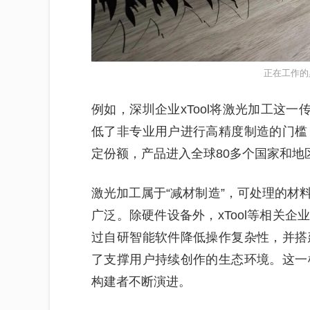
正在工作的
例如，深圳企业xTool将激光加工这一
低了非专业用户进行高精度制造的门槛
定份额，产品进入全球80多个国家和地
激光加工属于“减材制造”，可处理的材
广泛。除硬件设备外，xTool等相关企
过自研智能软件降低操作复杂性，并搭
了支撑用户持续创作的生态环境。这一
构建者不断演进。