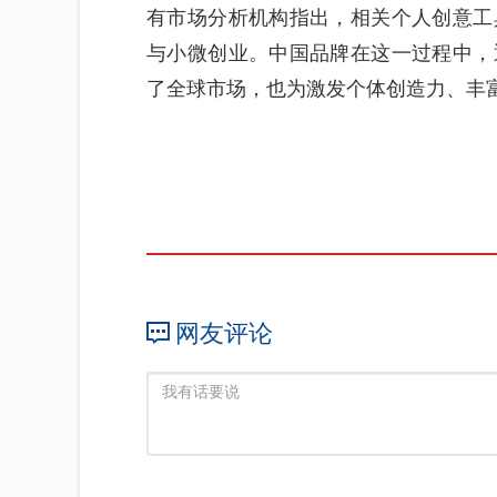
有市场分析机构指出，相关个人创意工
与小微创业。中国品牌在这一过程中，
了全球市场，也为激发个体创造力、丰
网友评论