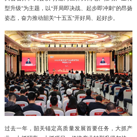
型升级”为主题，以“开局即决战、起步即冲刺”的昂扬
姿态，奋力推动韶关“十五五”开好局、起好步。
过去一年，韶关锚定高质量发展首要任务，大抓产