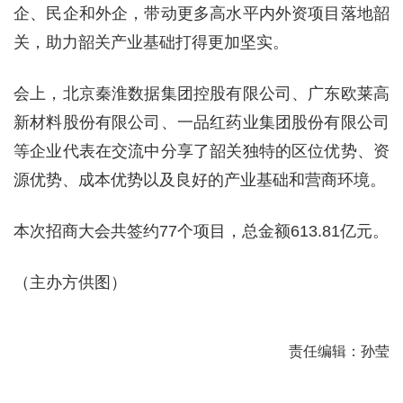
企、民企和外企，带动更多高水平内外资项目落地韶
关，助力韶关产业基础打得更加坚实。
会上，北京秦淮数据集团控股有限公司、广东欧莱高
新材料股份有限公司、一品红药业集团股份有限公司
等企业代表在交流中分享了韶关独特的区位优势、资
源优势、成本优势以及良好的产业基础和营商环境。
本次招商大会共签约77个项目，总金额613.81亿元。
（主办方供图）
责任编辑：孙莹