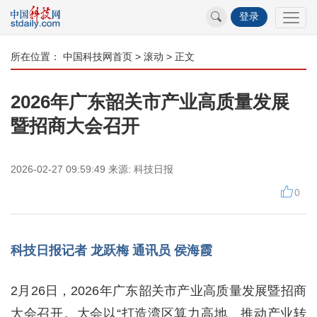
登录
所在位置：
中国科技网首页
>
滚动
> 正文
2026年广东韶关市产业高质量发展
暨招商大会召开
2026-02-27 09:59:49
来源:
科技日报
0
科技日报记者 龙跃梅 通讯员 侯海霞
2月26日，2026年广东韶关市产业高质量发展暨招商
大会召开。大会以“打造湾区算力高地、推动产业转