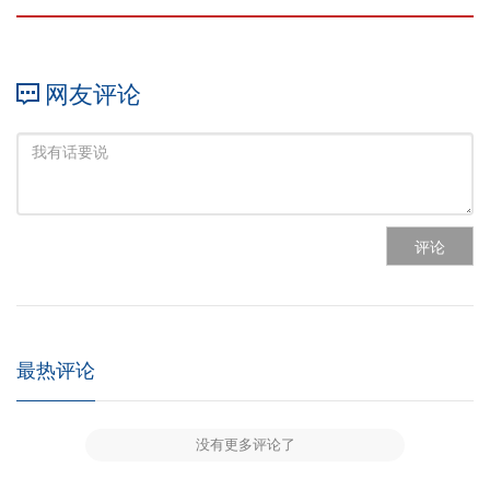
网友评论
评论
最热评论
没有更多评论了