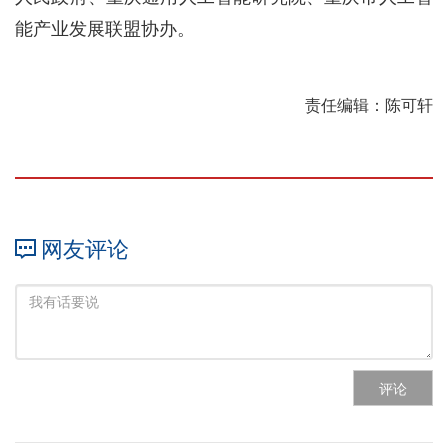
能产业发展联盟协办。
责任编辑：陈可轩
网友评论
评论