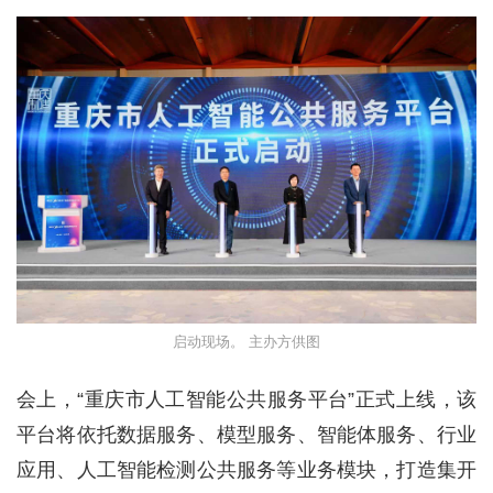
启动现场。 主办方供图
会上，“重庆市人工智能公共服务平台”正式上线，该
平台将依托数据服务、模型服务、智能体服务、行业
应用、人工智能检测公共服务等业务模块，打造集开