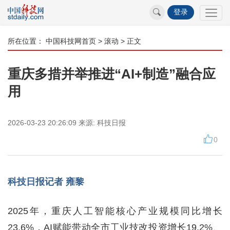
登录
所在位置：
中国科技网首页
>
滚动
> 正文
​重庆多措并举推进“AI+制造”融合应
用
2026-03-23 20:26:09
来源:
科技日报
0
科技日报记者 雍黎
2025年，重庆人工智能核心产业规模同比增长
23.6%，AI赋能带动全市工业技改投资增长19.2%、