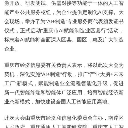
源开放、研发测试、供需对接等功能于一体的人工智
能产业公共服务枢纽，为企业提供定制化AI支撑。大
会现场，举办了为“AI+制造”专业服务商代表颁发证书
仪式，正式启动“重庆市AI赋能制造业区县行”活动，
标志着AI赋能将全面深入区县、园区，惠及广大制造
企业。
重庆市经济信息委有关负责人表示，将以此次大会为
契机，深化实施“AI+制造”行动，推广“产业大脑+未来
工厂”新模式，赋能制造业全流程智能化升级，促进
新一代智能终端和智能体广泛应用，培育智能经济新
业态新模式，加快建设全国人工智能应用高地。
此次大会由重庆市经济和信息化委员会主办，南岸区
人民政府、重庆通用人工智能研究院、重庆市人工智