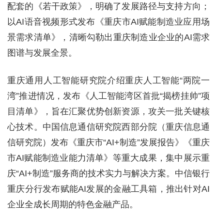
配套的《若干政策》，明确了发展路径与支持方向；
以AI语音视频形式发布《重庆市AI赋能制造业应用场
景需求清单》，清晰勾勒出重庆制造业企业的AI需求
图谱与发展全景。
重庆通用人工智能研究院介绍重庆人工智能“两院一
湾”推进情况，发布《人工智能湾区首批“揭榜挂帅”项
目清单》，旨在汇聚优势创新资源，攻关一批关键核
心技术。中国信息通信研究院西部分院（重庆信息通
信研究院）发布《重庆市“AI+制造”发展报告》《重庆
市AI赋能制造业能力清单》等重大成果，集中展示重
庆“AI+制造”服务商的技术实力与解决方案。中信银行
重庆分行发布赋能AI发展的金融工具箱，推出针对AI
企业全成长周期的特色金融产品。