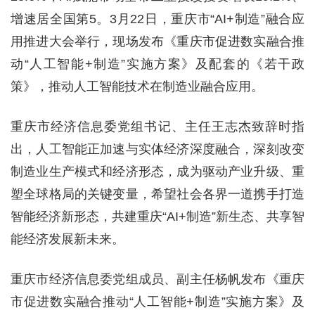
增速居全国第5。3月22日，重庆市“AI+制造”融合应
用推进大会举行，现场发布《重庆市促进数实融合推
动“人工智能+制造”实施方案》及配套的《若干政
策》，推动人工智能技术在制造业融合应用。
重庆市经济信息委党组书记、主任王志杰致辞时指
出，人工智能正加速与实体经济深度融合，深刻改变
制造业生产模式和经济形态，成为驱动产业升级、重
塑全球格局的关键变量，希望社会各界一道携手打造
智能经济新形态，共建重庆“AI+制造”新生态、共享智
能经济发展新未来。
重庆市经济信息委党组成员、副主任杨帆发布《重庆
市促进数实融合推动“人工智能+制造”实施方案》及