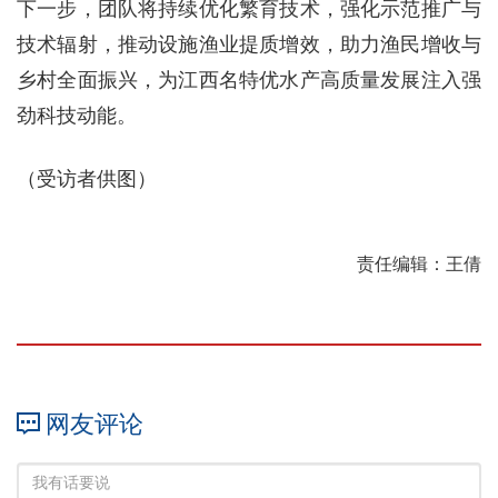
下一步，团队将持续优化繁育技术，强化示范推广与
技术辐射，推动设施渔业提质增效，助力渔民增收与
乡村全面振兴，为江西名特优水产高质量发展注入强
劲科技动能。
（受访者供图）
责任编辑：王倩
网友评论