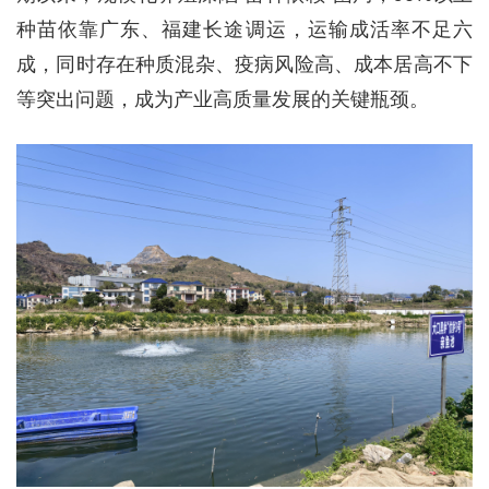
种苗依靠广东、福建长途调运，运输成活率不足六
成，同时存在种质混杂、疫病风险高、成本居高不下
等突出问题，成为产业高质量发展的关键瓶颈。