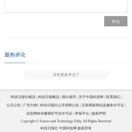
评论
最热评论
没有更多评论了
科技日报社概况
科技日报概况
报社领导
关于中国科技网
联系我们
公示公告
广告刊例
科技日报社公开招聘公告
互联网新闻信息服务许可证
信息网络传播视听节目许可证
举报平台
版权声明
Copyright © Science and Technology Daily, All Rights Reserved
科技日报社 中国科技网 版权所有