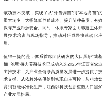
该项技术突破，实现了从“外省调苗”到“本地育苗”的
重大转变，大幅降低养殖成本、提升苗种品质，有效
保障产业种源安全。同时，体系专家面向养殖主体开
展技术培训与现场指导，推动科研成果快速转化应
用。
值得一提的是，体系首席团队研发的大口黑鲈“陆基
桶+池塘”接力养殖技术已成功入选2026年江西省农业
主推技术，为产业全链条高质量发展进一步提供了技
术支撑。从依赖外省供给到实现自主可控，从粗放繁
育到智能标准化生产，江西以科技创新重塑大口黑鲈
产业发展格局。