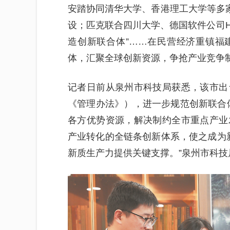
安踏协同清华大学、香港理工大学等多家
设；匹克联合四川大学、德国软件公司Hype
造创新联合体”……在民营经济重镇福
体，汇聚全球创新资源，争抢产业竞争
记者日前从泉州市科技局获悉，该市出
《管理办法》），进一步规范创新联合
各方优势资源，解决制约全市重点产业
产业转化的全链条创新体系，使之成为新
新质生产力提供关键支撑。”泉州市科技