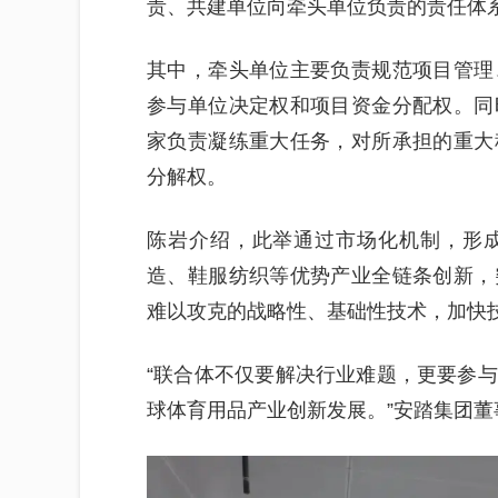
责、共建单位向牵头单位负责的责任体
其中，牵头单位主要负责规范项目管理
参与单位决定权和项目资金分配权。同
家负责凝练重大任务，对所承担的重大
分解权。
陈岩介绍，此举通过市场化机制，形
造、鞋服纺织等优势产业全链条创新，
难以攻克的战略性、基础性技术，加快
“联合体不仅要解决行业难题，更要参
球体育用品产业创新发展。”安踏集团董