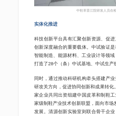
中鞋革晋江院研发人员在检
实体化推进
科技创新平台具有汇聚创新资源、促进
创新深度融合的重要载体。中试验证是
智能制造、能源材料、工业设计等领域
打造了28个（条）中试基地、中试生产
同时，通过推动科研机构牵头搭建产业
研攻关方向，促进协同创新和成果转化
家企业共同出资组建中国皮革和制鞋工
家级制鞋产业技术创新联盟，面向市场发
发展。清源创新实验室则联合骨干企业