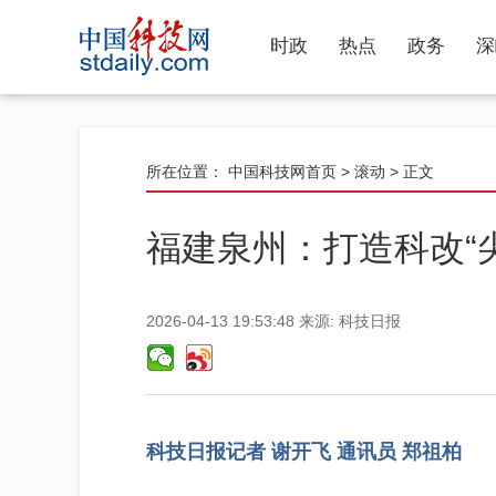
时政
热点
政务
深
所在位置：
中国科技网首页
>
滚动
> 正文
福建泉州：打造科改“尖
2026-04-13 19:53:48
来源:
科技日报
科技日报记者 谢开飞 通讯员 郑祖柏