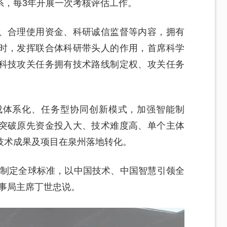
系，每3年开展一次考核评估工作。
、合理使用资金、科研诚信监督等内容，拥有
时，发挥联合体科研带头人的作用，首席科学
科技攻关任务拥有技术路线制定权、攻关任务
成体系化、任务型协同创新模式，加强智能制
突破原先资金投入大、技术难度高、单个主体
技术成果及项目在泉州落地转化。
与制定全球标准，以中国技术、中国智慧引领全
事局主席丁世忠说。