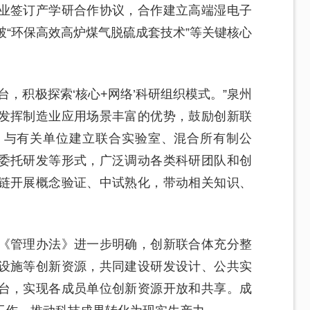
业签订产学研合作协议，合作建立高端湿电子
破“环保高效高炉煤气脱硫成套技术”等关键核心
，积极探索‘核心+网络’科研组织模式。”泉州
发挥制造业应用场景丰富的优势，鼓励创新联
，与有关单位建立联合实验室、混合所有制公
委托研发等形式，广泛调动各类科研团队和创
链开展概念验证、中试熟化，带动相关知识、
《管理办法》进一步明确，创新联合体充分整
设施等创新资源，共同建设研发设计、公共实
台，实现各成员单位创新资源开放和共享。成