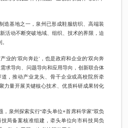
制造基地之一，泉州已形成鞋服纺织、高端装
技创新活动不断突破地域、组织、技术的界限，迫
制。
产业的‘双向奔赴’，也是政府和企业的‘双向奔
立需求导向、问题导向和应用导向，创新联合体
赛道，推动产业龙头、骨干企业或高校院所牵
聚力量开展关键核心技术、优质科研成果转化
，泉州探索实行“牵头单位+首席科学家”双负
科技局备案核准组建，牵头单位向市科技局负