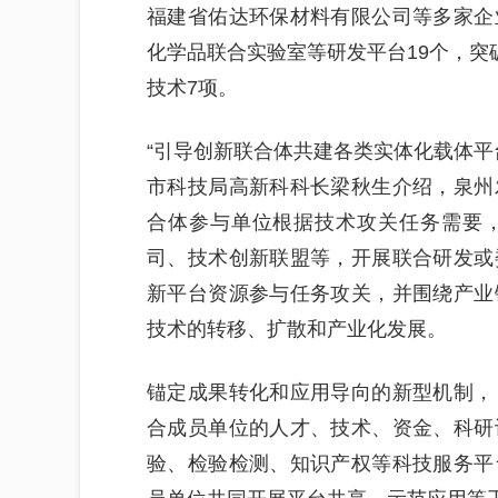
福建省佑达环保材料有限公司等多家企
化学品联合实验室等研发平台19个，突
技术7项。
“引导创新联合体共建各类实体化载体平台
市科技局高新科科长梁秋生介绍，泉州
合体参与单位根据技术攻关任务需要
司、技术创新联盟等，开展联合研发或
新平台资源参与任务攻关，并围绕产业
技术的转移、扩散和产业化发展。
锚定成果转化和应用导向的新型机制，
合成员单位的人才、技术、资金、科研
验、检验检测、知识产权等科技服务平