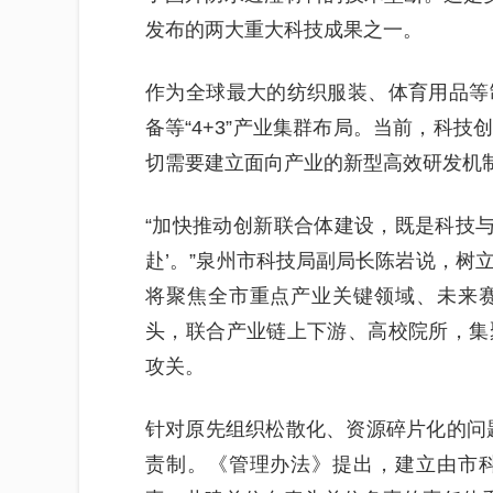
发布的两大重大科技成果之一。
作为全球最大的纺织服装、体育用品等
备等“4+3”产业集群布局。当前，科
切需要建立面向产业的新型高效研发机
“加快推动创新联合体建设，既是科技与
赴’。”泉州市科技局副局长陈岩说，树
将聚焦全市重点产业关键领域、未来
头，联合产业链上下游、高校院所，集
攻关。
针对原先组织松散化、资源碎片化的问题
责制。《管理办法》提出，建立由市