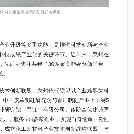
测材料重金属指标情况 受访者供图
产业升级等多重功能，是推进科技创新与产业
科技成果产业化的关键环节。近年来，泉州在
，先后引进并共建了30多家高能级创新平台，
线。
技术创新联盟，泉州依托联盟以产业难题为科
。中国皮革制鞋研究院与晋江制鞋产业上下游5
业研究院（晋江）有限公司。该院牵头建设国
力，服务600多家企业，实现自身造血、良性
，成立化工新材料产业技术创新战略联盟，与