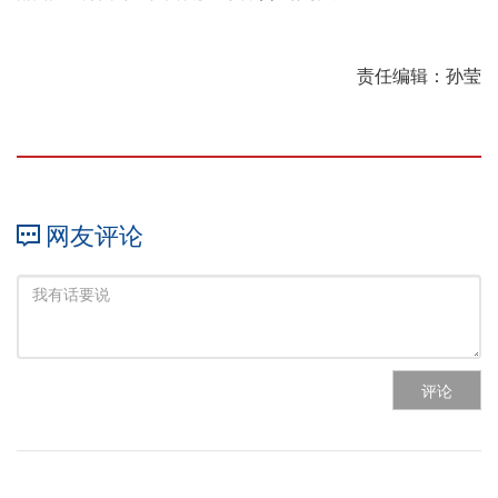
责任编辑：孙莹
网友评论
评论