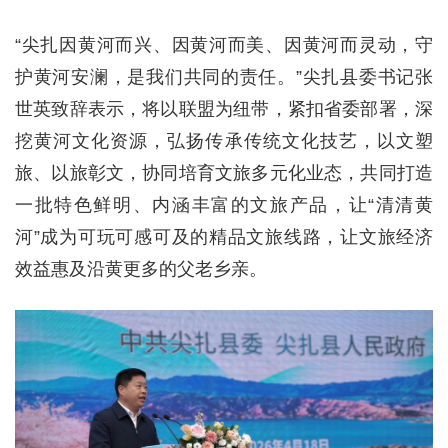
“尖扎因黄河而兴、因黄河而美、因黄河而灵动，守
护黄河安澜，是我们共同的责任。”尖扎县委书记张
世英致辞表示，将以联盟为纽带，紧扣省委部署，深
挖黄河文化资源，弘扬传承传统文化技艺，以文塑
旅、以旅彰文，协同培育文旅多元化业态，共同打造
一批特色鲜明、内涵丰富的文旅产品，让“清清黄
河”成为可玩可感可及的精品文旅线路，让文旅经济
效益惠及沿黄更多的父老乡亲。