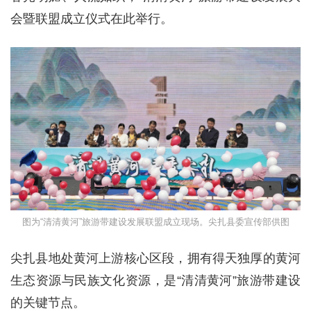
会暨联盟成立仪式在此举行。
图为“清清黄河”旅游带建设发展联盟成立现场。尖扎县委宣传部供图
尖扎县地处黄河上游核心区段，拥有得天独厚的黄河
生态资源与民族文化资源，是“清清黄河”旅游带建设
的关键节点。