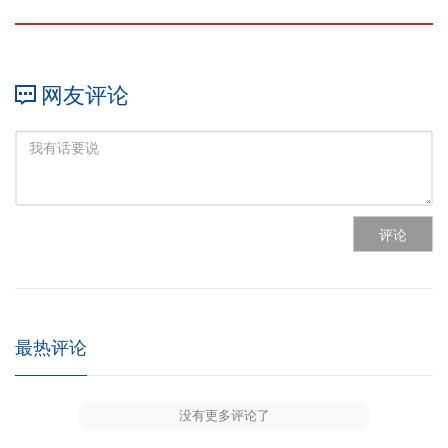
网友评论
评论
最热评论
没有更多评论了