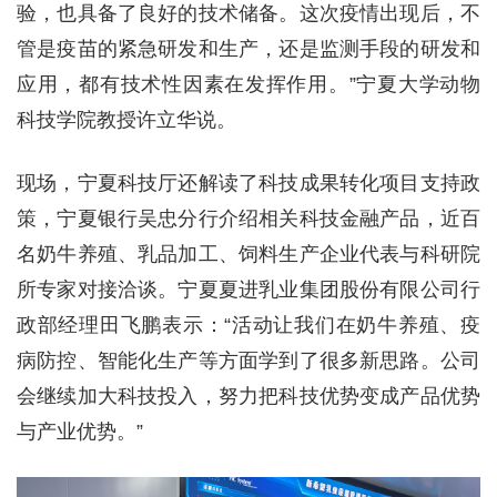
验，也具备了良好的技术储备。这次疫情出现后，不
管是疫苗的紧急研发和生产，还是监测手段的研发和
应用，都有技术性因素在发挥作用。”宁夏大学动物
科技学院教授许立华说。
现场，宁夏科技厅还解读了科技成果转化项目支持政
策，宁夏银行吴忠分行介绍相关科技金融产品，近百
名奶牛养殖、乳品加工、饲料生产企业代表与科研院
所专家对接洽谈。宁夏夏进乳业集团股份有限公司行
政部经理田飞鹏表示：“活动让我们在奶牛养殖、疫
病防控、智能化生产等方面学到了很多新思路。公司
会继续加大科技投入，努力把科技优势变成产品优势
与产业优势。”