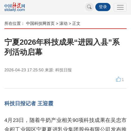
登录
所在位置：
中国科技网首页
>
滚动
> 正文
宁夏2026年科技成果“进园入县”系
列活动启幕
2026-04-23 17:25:50
来源:
科技日报
1
科技日报记者 王迎霞
4月23日，随着牛奶产业相关90项科技成果在吴忠市
金积工业园区宁夏夏进乳业集团股份有限公司发布推