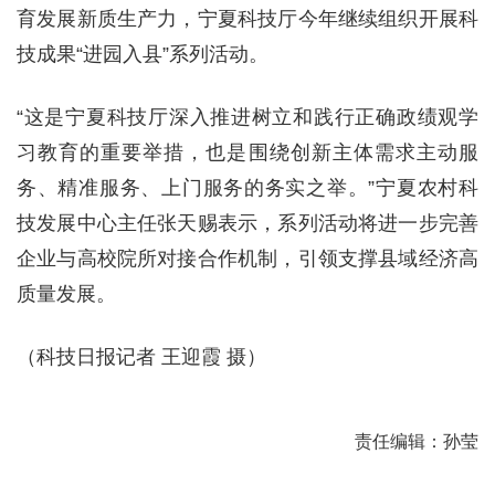
育发展新质生产力，宁夏科技厅今年继续组织开展科
技成果“进园入县”系列活动。
“这是宁夏科技厅深入推进树立和践行正确政绩观学
习教育的重要举措，也是围绕创新主体需求主动服
务、精准服务、上门服务的务实之举。”宁夏农村科
技发展中心主任张天赐表示，系列活动将进一步完善
企业与高校院所对接合作机制，引领支撑县域经济高
质量发展。
（科技日报记者 王迎霞 摄）
责任编辑：孙莹