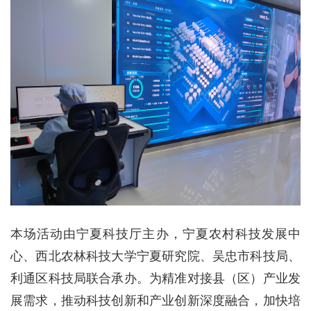
本场活动由宁夏科技厅主办，宁夏农村科技发展中
心、西北农林科技大学宁夏研究院、吴忠市科技局、
利通区科技局联合承办。为精准对接县（区）产业发
展需求，推动科技创新和产业创新深度融合，加快培