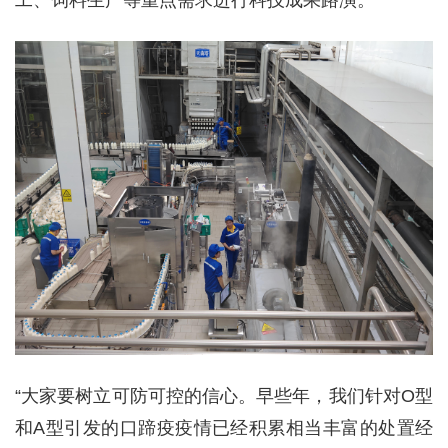
“大家要树立可防可控的信心。早些年，我们针对O型
和A型引发的口蹄疫疫情已经积累相当丰富的处置经