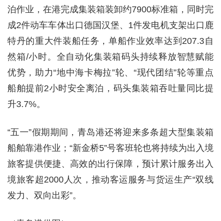
泊作业，在港完成集装箱装卸约7900标准箱，同时完
成2件动车车体出口德国汉堡、1件发电机支架出口鹿
特丹的重大件装船任务，单船作业效率达到207.3自
然箱/小时。全自动化集装箱码头持续释放智慧赋能
优势，助力“地中海卡梅拉”轮、“现代团结”轮等重点
船舶提前2小时安全离泊，码头集装箱吞吐量同比提
升3.7%。
“五一”假期期间，青岛港还将迎来多条超大型集装箱
船舶靠港作业；“新金桥5”号客班轮也将持续为出入境
旅客提供便捷、高效的出行保障，预计累计服务出入
境旅客超2000人次，推动客运服务与货运生产“双线
发力、双向出彩”。