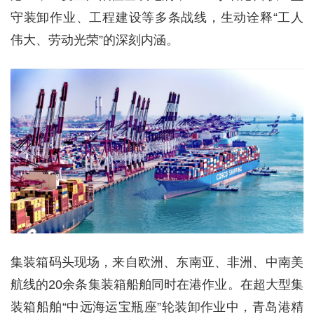
守装卸作业、工程建设等多条战线，生动诠释“工人
伟大、劳动光荣”的深刻内涵。
集装箱码头现场，来自欧洲、东南亚、非洲、中南美
航线的20余条集装箱船舶同时在港作业。在超大型集
装箱船舶“中远海运宝瓶座”轮装卸作业中，青岛港精