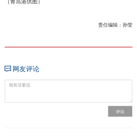
（青岛港供图）
责任编辑：孙莹
网友评论
评论