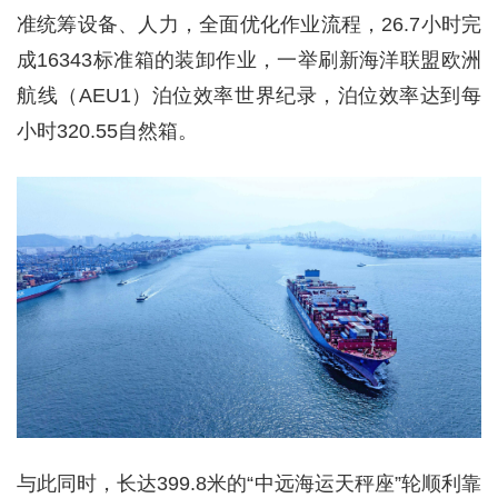
准统筹设备、人力，全面优化作业流程，26.7小时完
成16343标准箱的装卸作业，一举刷新海洋联盟欧洲
航线（AEU1）泊位效率世界纪录，泊位效率达到每
小时320.55自然箱。
与此同时，长达399.8米的“中远海运天秤座”轮顺利靠