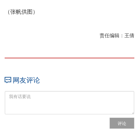
（张帆供图）
责任编辑：王倩
网友评论
评论