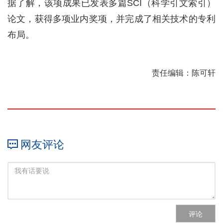
据了解，该项成果已发表多篇SCI（科学引文索引）
论文，获得多项业内奖项，并完成了相关技术的专利
布局。
责任编辑：陈可轩
网友评论
评论