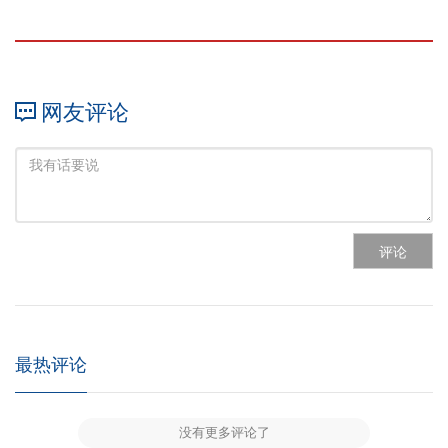
网友评论
评论
最热评论
没有更多评论了