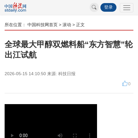
登录
所在位置：
中国科技网首页
>
滚动
> 正文
全球最大甲醇双燃料船“东方智慧”轮
出江试航
2026-05-15 14:10:50
来源:
科技日报
0