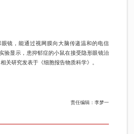
形眼镜，能通过视网膜向大脑传递温和的电信
实验显示，患抑郁症的小鼠在接受隐形眼镜治
。相关研究发表于《细胞报告物质科学》。
责任编辑：李梦一