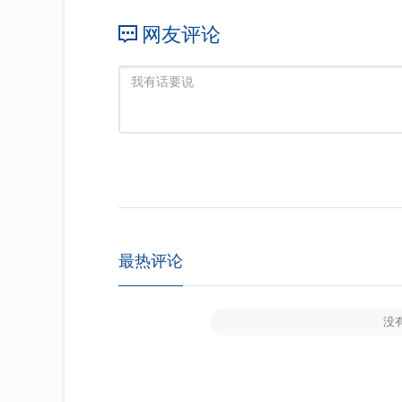
网友评论
最热评论
没