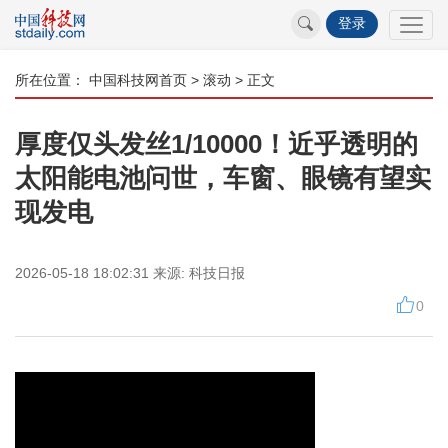
登录
所在位置：
中国科技网首页
>
滚动
> 正文
厚度仅头发丝1/10000！近乎透明的
太阳能电池问世，车窗、眼镜有望实
现发电
2026-05-18 18:02:31
来源:
科技日报
0