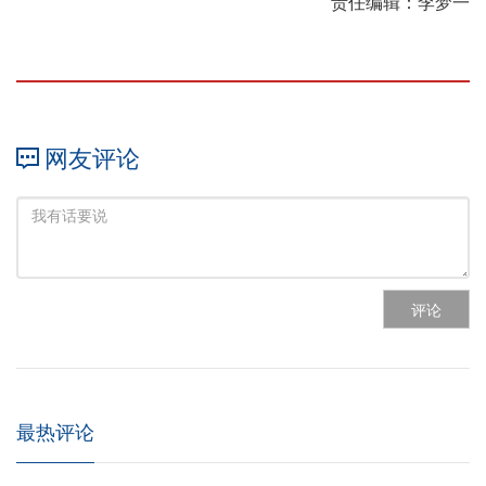
责任编辑：李梦一
网友评论
评论
最热评论