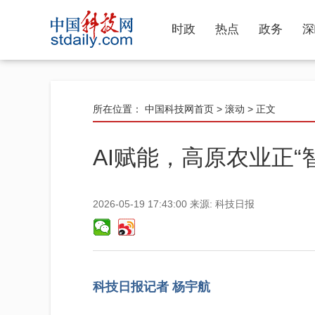
时政
热点
政务
深
所在位置：
中国科技网首页
>
滚动
> 正文
AI赋能，高原农业正“
2026-05-19 17:43:00
来源:
科技日报
科技日报记者 杨宇航