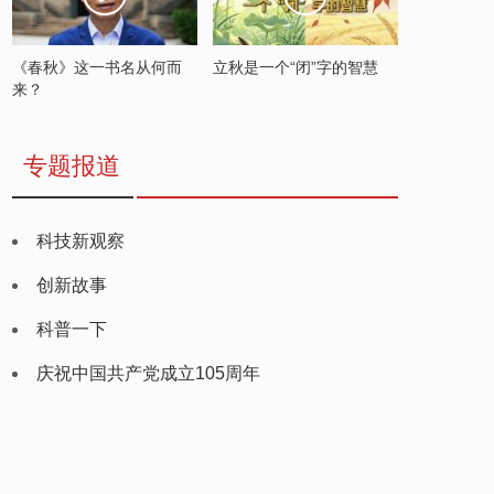
《春秋》这一书名从何而
立秋是一个“闭”字的智慧
来？
专题报道
科技新观察
创新故事
科普一下
庆祝中国共产党成立105周年