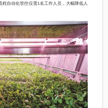
流程自动化管控仅需1名工作人员，大幅降低人