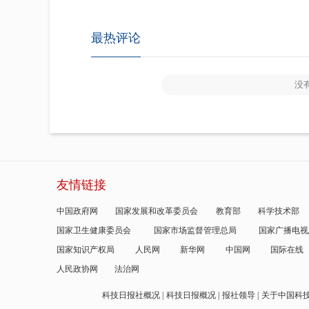
最热评论
没
友情链接
中国政府网
国家发展和改革委员会
教育部
科学技术部
国家卫生健康委员会
国家市场监督管理总局
国家广播电视
国家知识产权局
人民网
新华网
中国网
国际在线
人民政协网
法治网
科技日报社概况
科技日报概况
报社领导
关于中国科