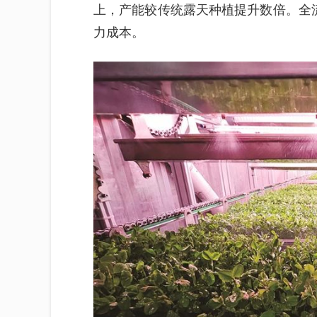
上，产能较传统露天种植提升数倍。全
力成本。