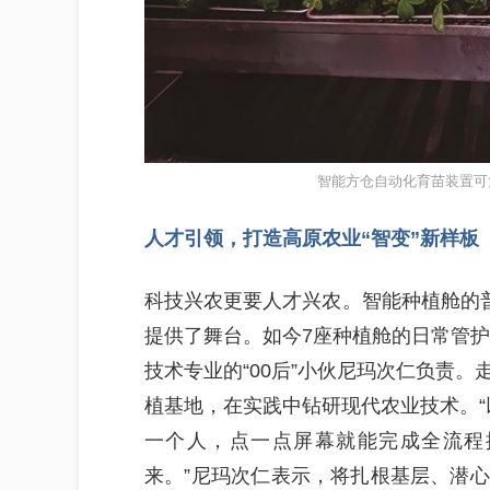
智能方仓自动化育苗装置可
人才引领，打造高原农业“智变”新样板
科技兴农更要人才兴农。智能种植舱的普
提供了舞台。如今7座种植舱的日常管护
技术专业的“00后”小伙尼玛次仁负责
植基地，在实践中钻研现代农业技术。“
一个人，点一点屏幕就能完成全流程
来。”尼玛次仁表示，将扎根基层、潜